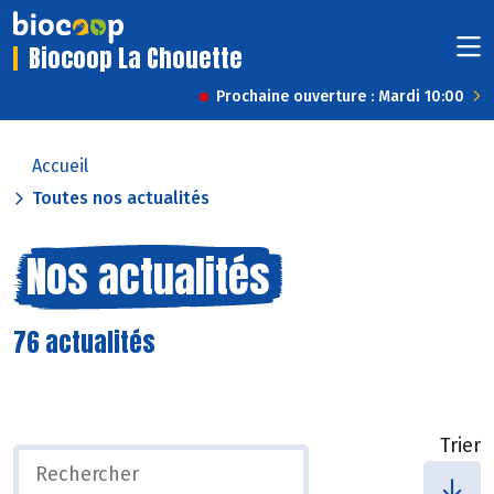
Biocoop La Chouette
Prochaine ouverture : Mardi 10:00
Accueil
Toutes nos actualités
Nos actualités
76 actualités
Trier