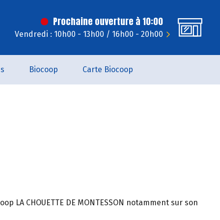
Prochaine ouverture à 10:00
Vendredi : 10h00 - 13h00 / 16h00 - 20h00
es
Biocoop
Carte Biocoop
 Biocoop LA CHOUETTE DE MONTESSON notamment sur son