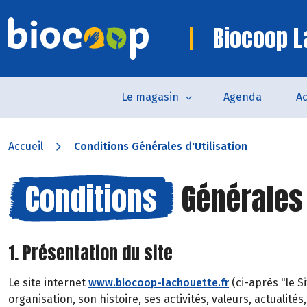
Biocoop L
Le magasin
Agenda
Ac
Accueil
Conditions Générales d'Utilisation
Conditions
Générales 
1. Présentation du site
Le site internet
www.biocoop-lachouette.fr
(ci-après "le 
organisation, son histoire, ses activités, valeurs, actualité