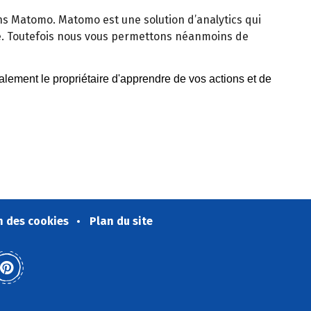
isons Matomo. Matomo est une solution d’analytics qui
e. Toutefois nous vous permettons néanmoins de
n des cookies
Plan du site