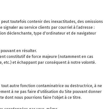
s peut toutefois contenir des inexactitudes, des omissions
signaler au service clients par courriel à l’adresse :
tion déclenchante, type d'ordinateur et de navigateur
 pouvant en résulter.
ment constitutif de force majeure (notamment en cas
le, etc.) et échappant par conséquent à notre volonté.
 tout autre fonction contaminatrice ou destructrice, à ne
gement à ne pas faire d'utilisation du Site pouvant donner
e dont nous pourrions faire l'objet à ce titre.