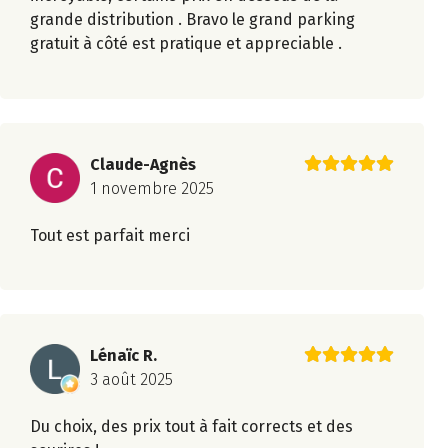
grande distribution . Bravo le grand parking
gratuit à côté est pratique et appreciable .
Claude-Agnès
1 novembre 2025
Tout est parfait merci
Lénaïc R.
3 août 2025
Du choix, des prix tout à fait corrects et des