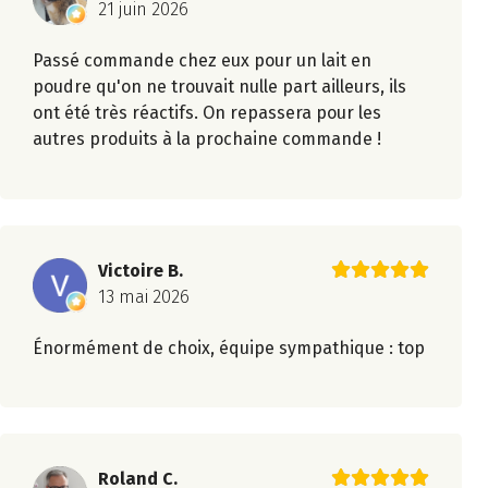
21 juin 2026
Passé commande chez eux pour un lait en
poudre qu'on ne trouvait nulle part ailleurs, ils
ont été très réactifs. On repassera pour les
autres produits à la prochaine commande !
Victoire B.
13 mai 2026
Énormément de choix, équipe sympathique : top
Roland C.