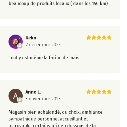
beaucoup de produits locaux ( dans les 150 km)
Keko
2 décembre 2025
Tout y est même la farine de maïs
Anne L.
7 novembre 2025
Magasin bien achalandé, du choix, ambiance
sympathique personnel accueillant et
incroyable, certains prix en dessous de la