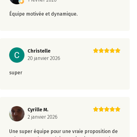
Équipe motivée et dynamique.
Christelle
20 janvier 2026
super
Cyrille M.
2 janvier 2026
Une super équipe pour une vraie proposition de