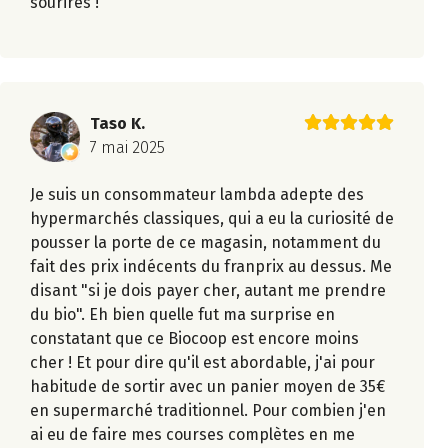
sourires !
Taso K.
7 mai 2025
Je suis un consommateur lambda adepte des
hypermarchés classiques, qui a eu la curiosité de
pousser la porte de ce magasin, notamment du
fait des prix indécents du franprix au dessus. Me
disant "si je dois payer cher, autant me prendre
du bio". Eh bien quelle fut ma surprise en
constatant que ce Biocoop est encore moins
cher ! Et pour dire qu'il est abordable, j'ai pour
habitude de sortir avec un panier moyen de 35€
en supermarché traditionnel. Pour combien j'en
ai eu de faire mes courses complètes en me