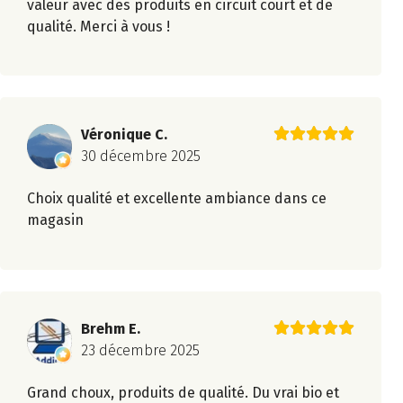
valeur avec des produits en circuit court et de
qualité. Merci à vous !
Véronique C.
30 décembre 2025
Choix qualité et excellente ambiance dans ce
magasin
Brehm E.
23 décembre 2025
Grand choux, produits de qualité. Du vrai bio et