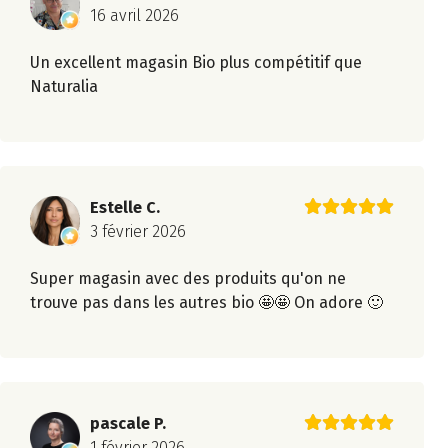
16 avril 2026
Un excellent magasin Bio plus compétitif que
Naturalia
Estelle C.
3 février 2026
Super magasin avec des produits qu'on ne
trouve pas dans les autres bio 🤩🤩 On adore 🙂
pascale P.
1 février 2026