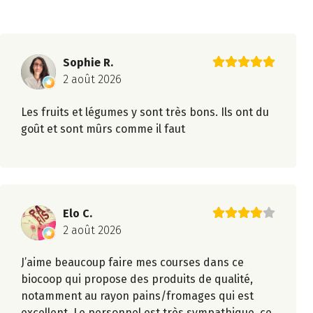
Sophie R.
2 août 2026
Les fruits et légumes y sont très bons. Ils ont du
goût et sont mûrs comme il faut
Elo C.
2 août 2026
J’aime beaucoup faire mes courses dans ce
biocoop qui propose des produits de qualité,
notamment au rayon pains/fromages qui est
excellent. Le personnel est très sympathique, ce