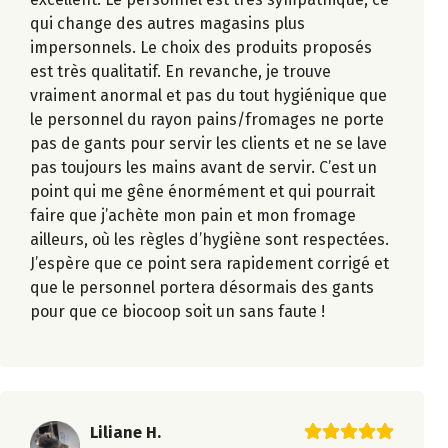
qui change des autres magasins plus
impersonnels. Le choix des produits proposés
est très qualitatif. En revanche, je trouve
vraiment anormal et pas du tout hygiénique que
le personnel du rayon pains/fromages ne porte
pas de gants pour servir les clients et ne se lave
pas toujours les mains avant de servir. C’est un
point qui me gêne énormément et qui pourrait
faire que j’achète mon pain et mon fromage
ailleurs, où les règles d’hygiène sont respectées.
J’espère que ce point sera rapidement corrigé et
que le personnel portera désormais des gants
pour que ce biocoop soit un sans faute !
Liliane H.