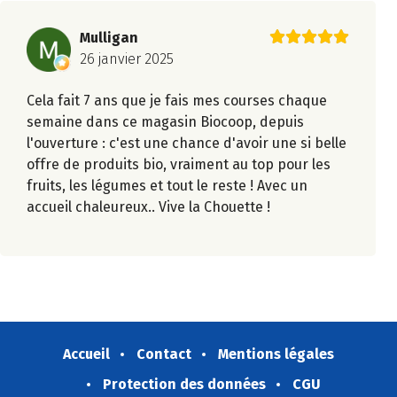
Mulligan
26 janvier 2025
Cela fait 7 ans que je fais mes courses chaque
semaine dans ce magasin Biocoop, depuis
l'ouverture : c'est une chance d'avoir une si belle
offre de produits bio, vraiment au top pour les
fruits, les légumes et tout le reste ! Avec un
accueil chaleureux.. Vive la Chouette !
Accueil
Contact
Mentions légales
Protection des données
CGU