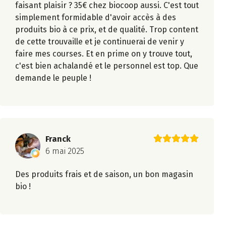
faisant plaisir ? 35€ chez biocoop aussi. C'est tout
simplement formidable d'avoir accès à des
produits bio à ce prix, et de qualité. Trop content
de cette trouvaille et je continuerai de venir y
faire mes courses. Et en prime on y trouve tout,
c'est bien achalandé et le personnel est top. Que
demande le peuple !
Franck
6 mai 2025
Des produits frais et de saison, un bon magasin
bio !