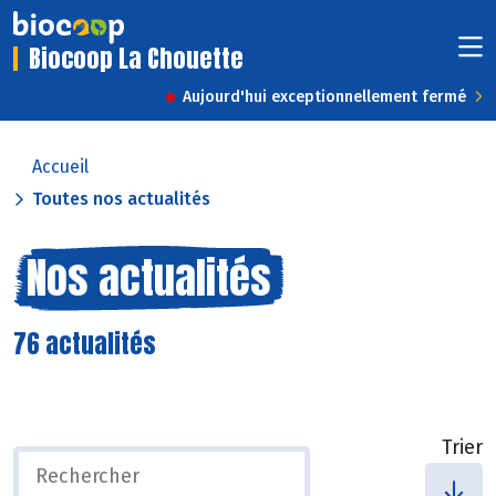
Biocoop La Chouette
Aujourd'hui exceptionnellement fermé
Accueil
Toutes nos actualités
Nos actualités
76 actualités
Trier