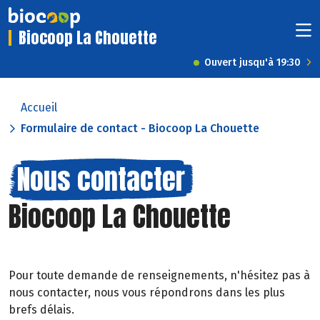
Biocoop La Chouette
Ouvert jusqu'à 19:30
Accueil
Formulaire de contact - Biocoop La Chouette
Nous contacter
Biocoop La Chouette
Pour toute demande de renseignements, n'hésitez pas à
nous contacter, nous vous répondrons dans les plus
brefs délais.