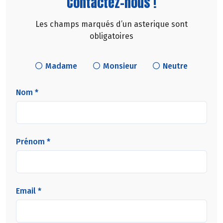
Contactez-nous !
Les champs marqués d’un asterique sont
obligatoires
Madame
Monsieur
Neutre
Nom *
Prénom *
Email *