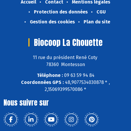
Accueil
Contact
Mentions légales
Protection des données
CGU
Gestion des cookies
Plan du site
Biocoop La Chouette
11 rue du président René Coty
78360 Montesson
Téléphone :
09 63 59 94 84
Coordonnées GPS :
48,9077534030878 ° ,
2,15069399570086 °
Nous suivre sur