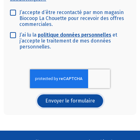
J’accepte d’être recontacté par mon magasin
Biocoop La Chouette pour recevoir des offres
commerciales.
J’ai lu la
politique données personnelles
et
j’accepte le traitement de mes données
personnelles.
Envoyer le formulaire