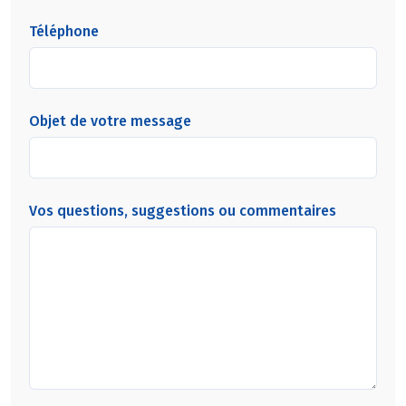
Téléphone
Objet de votre message
Vos questions, suggestions ou commentaires