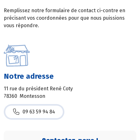
Remplissez notre formulaire de contact ci-contre en
précisant vos coordonnées pour que nous puissions
vous répondre.
Notre adresse
11 rue du président René Coty
78360 Montesson
09 63 59 94 84