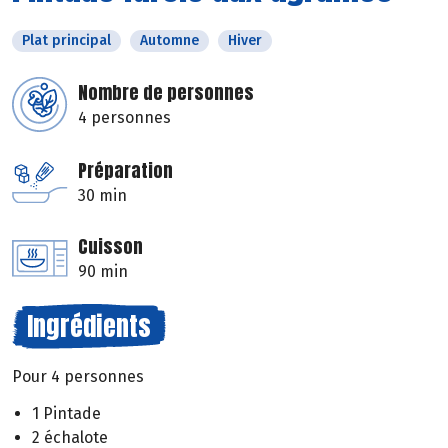
Plat principal
Automne
Hiver
Nombre de personnes
4 personnes
Préparation
30 min
Cuisson
90 min
Ingrédients
Pour 4 personnes
1 Pintade
2 échalote