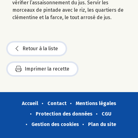
vérifier l’assaisonnement du jus. Servir les
morceaux de pintade avec le riz, les quartiers de
clémentine et la farce, le tout arrosé de jus.
Retour à la liste
Imprimer la recette
Accueil
Contact
Mentions légales
Protection des données
CGU
Gestion des cookies
Plan du site