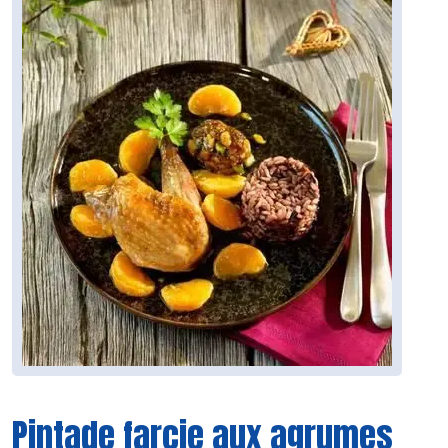
Pintade farcie aux agrumes