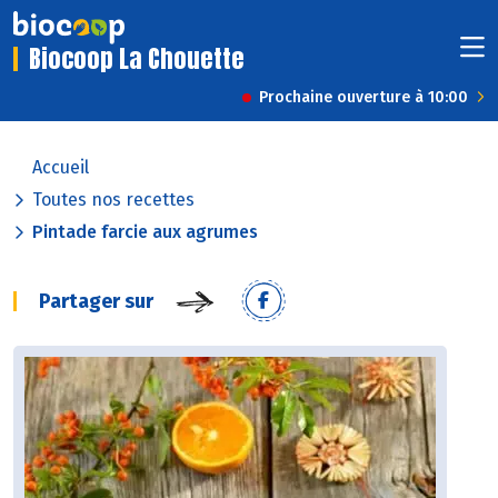
Biocoop La Chouette
Prochaine ouverture à 10:00
Accueil
Toutes nos recettes
Pintade farcie aux agrumes
Partager sur