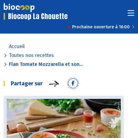
Biocoop La Chouette
Prochaine ouverture à 16:00
Accueil
Toutes nos recettes
Flan Tomate Mozzarella et son...
Partager sur