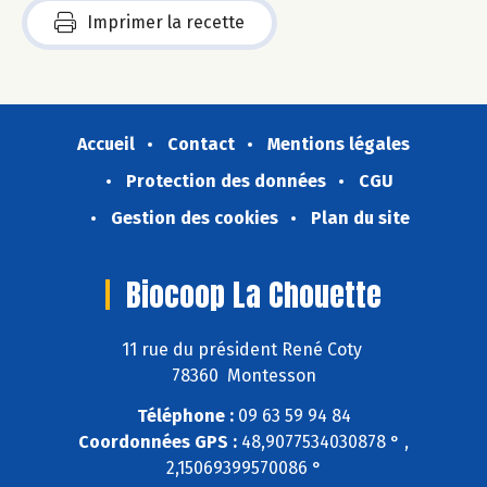
Imprimer la recette
Accueil
Contact
Mentions légales
Protection des données
CGU
Gestion des cookies
Plan du site
Biocoop La Chouette
11 rue du président René Coty
78360 Montesson
Téléphone :
09 63 59 94 84
Coordonnées GPS :
48,9077534030878 ° ,
2,15069399570086 °