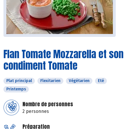
Flan Tomate Mozzarella et son
condiment Tomate
Plat principal
Flexitarien
Végétarien
Eté
Printemps
Nombre de personnes
2 personnes
Préparation