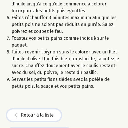
d’huile jusqu’à ce qu’elle commence à colorer.
Incorporez les petits pois égouttés.
Faites réchauffer 3 minutes maximum afin que les
petits pois ne soient pas réduits en purée. Salez,
poivrez et coupez le feu.
Toastez vos petits pains comme indiqué sur le
paquet.
Faites revenir l’oignon sans le colorer avec un filet
d’huile d’olive. Une fois bien translucide, rajoutez le
sucre. Chauffez doucement avec le coulis restant
avec du sel, du poivre, le reste du basilic.
Servez les petits flans tièdes avec la poêlée de
petits pois, la sauce et vos petits pains.
Retour à la liste