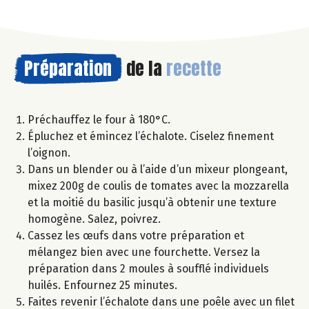
Préparation
de la
recette
Préchauffez le four à 180°C.
Épluchez et émincez l’échalote. Ciselez finement
l’oignon.
Dans un blender ou à l’aide d’un mixeur plongeant,
mixez 200g de coulis de tomates avec la mozzarella
et la moitié du basilic jusqu’à obtenir une texture
homogène. Salez, poivrez.
Cassez les œufs dans votre préparation et
mélangez bien avec une fourchette. Versez la
préparation dans 2 moules à soufflé individuels
huilés. Enfournez 25 minutes.
Faites revenir l’échalote dans une poêle avec un filet