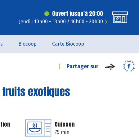
Ouvert jusqu'à 20:00
Jeudi : 10h00 - 13h00 / 16h00 - 20h00
es
Biocoop
Carte Biocoop
Partager sur
 fruits exotiques
tion
Cuisson
75 min