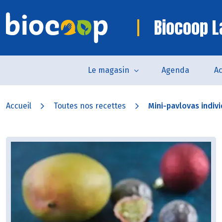
Biocoop L
Le magasin
Agenda
Ac
Accueil
Toutes nos recettes
Mini-pavlovas indivi