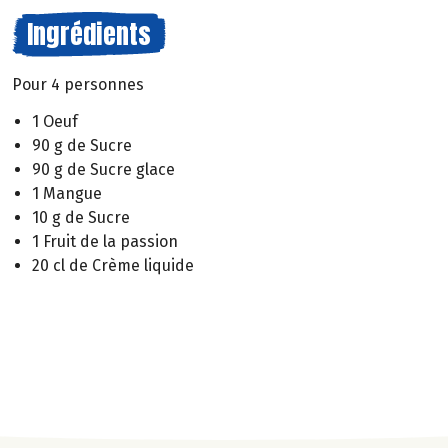
Ingrédients
Pour 4 personnes
1 Oeuf
90 g de Sucre
90 g de Sucre glace
1 Mangue
10 g de Sucre
1 Fruit de la passion
20 cl de Crème liquide