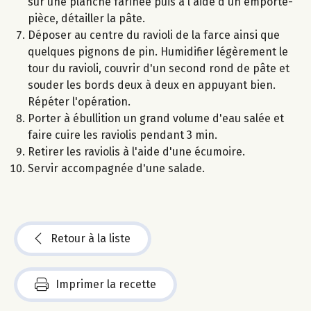
sur une planche farinée puis à l'aide d'un emporte-
pièce, détailler la pâte.
Déposer au centre du ravioli de la farce ainsi que
quelques pignons de pin. Humidifier légèrement le
tour du ravioli, couvrir d'un second rond de pâte et
souder les bords deux à deux en appuyant bien.
Répéter l'opération.
Porter à ébullition un grand volume d'eau salée et
faire cuire les raviolis pendant 3 min.
Retirer les raviolis à l'aide d'une écumoire.
Servir accompagnée d'une salade.
Retour à la liste
Imprimer la recette