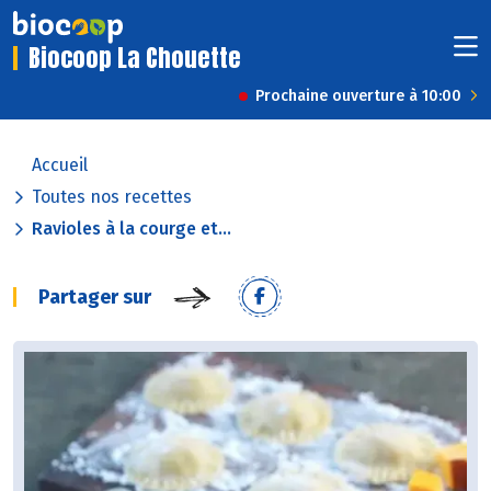
Biocoop La Chouette
Prochaine ouverture à 10:00
Accueil
Toutes nos recettes
Ravioles à la courge et...
Partager sur