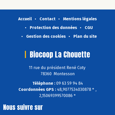
Accueil
Contact
Mentions légales
Protection des données
CGU
Gestion des cookies
Plan du site
Biocoop La Chouette
11 rue du président René Coty
78360 Montesson
Téléphone :
09 63 59 94 84
Coordonnées GPS :
48,9077534030878 ° ,
2,15069399570086 °
Nous suivre sur