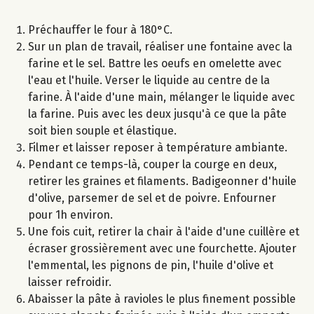
Préchauffer le four à 180°C.
Sur un plan de travail, réaliser une fontaine avec la
farine et le sel. Battre les oeufs en omelette avec
l'eau et l'huile. Verser le liquide au centre de la
farine. À l'aide d'une main, mélanger le liquide avec
la farine. Puis avec les deux jusqu'à ce que la pâte
soit bien souple et élastique.
Filmer et laisser reposer à température ambiante.
Pendant ce temps-là, couper la courge en deux,
retirer les graines et filaments. Badigeonner d'huile
d'olive, parsemer de sel et de poivre. Enfourner
pour 1h environ.
Une fois cuit, retirer la chair à l'aide d'une cuillère et
écraser grossièrement avec une fourchette. Ajouter
l'emmental, les pignons de pin, l'huile d'olive et
laisser refroidir.
Abaisser la pâte à ravioles le plus finement possible