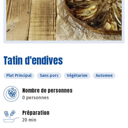
Tatin d'endives
Plat Principal
Sans porc
Végétarien
Automne
Nombre de personnes
0 personnes
Préparation
20 min