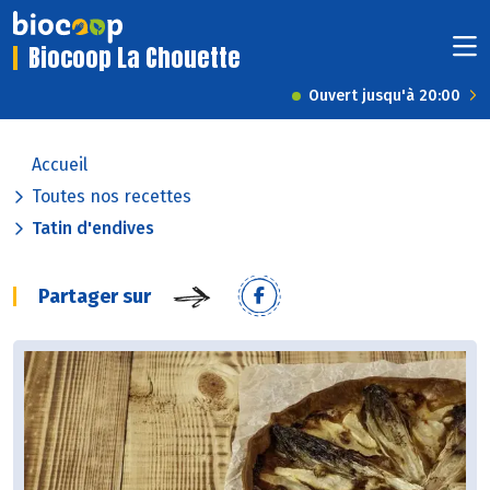
Biocoop La Chouette
Ouvert jusqu'à 20:00
Accueil
Toutes nos recettes
Tatin d'endives
Partager sur