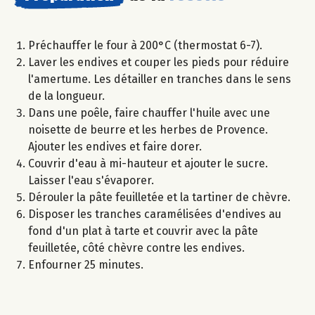
Préchauffer le four à 200°C (thermostat 6-7).
Laver les endives et couper les pieds pour réduire
l'amertume. Les détailler en tranches dans le sens
de la longueur.
Dans une poêle, faire chauffer l'huile avec une
noisette de beurre et les herbes de Provence.
Ajouter les endives et faire dorer.
Couvrir d'eau à mi-hauteur et ajouter le sucre.
Laisser l'eau s'évaporer.
Dérouler la pâte feuilletée et la tartiner de chèvre.
Disposer les tranches caramélisées d'endives au
fond d'un plat à tarte et couvrir avec la pâte
feuilletée, côté chèvre contre les endives.
Enfourner 25 minutes.