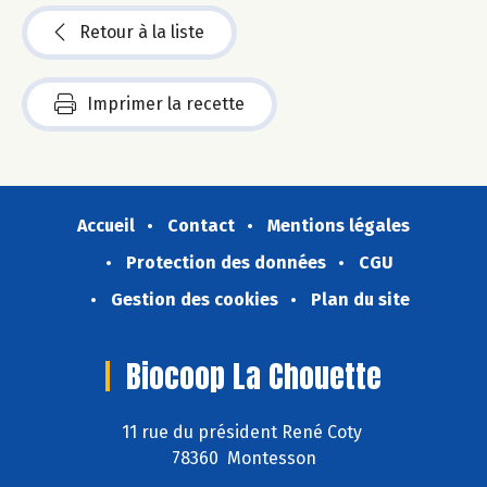
Retour à la liste
Imprimer la recette
Accueil
Contact
Mentions légales
Protection des données
CGU
Gestion des cookies
Plan du site
Biocoop La Chouette
11 rue du président René Coty
78360 Montesson