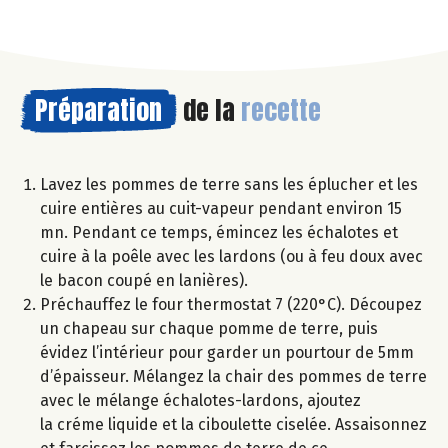
Préparation
de la
recette
Lavez les pommes de terre sans les éplucher et les
cuire entières au cuit-vapeur pendant environ 15
mn. Pendant ce temps, émincez les échalotes et
cuire à la poêle avec les lardons (ou à feu doux avec
le bacon coupé en lanières).
Préchauffez le four thermostat 7 (220°C). Découpez
un chapeau sur chaque pomme de terre, puis
évidez l’intérieur pour garder un pourtour de 5mm
d’épaisseur. Mélangez la chair des pommes de terre
avec le mélange échalotes-lardons, ajoutez
la créme liquide et la ciboulette ciselée. Assaisonnez