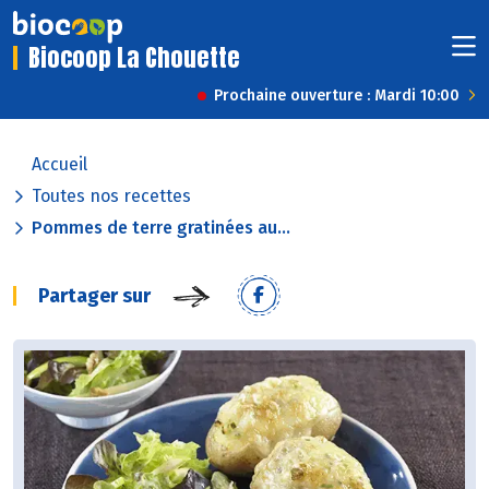
Biocoop La Chouette
Prochaine ouverture : Mardi 10:00
Accueil
Toutes nos recettes
Pommes de terre gratinées au...
Partager sur