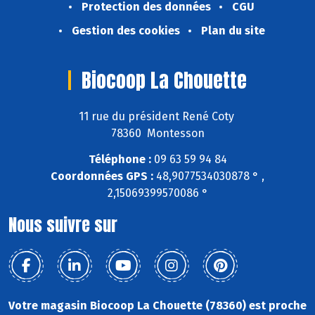
Protection des données
CGU
Gestion des cookies
Plan du site
Biocoop La Chouette
11 rue du président René Coty
78360 Montesson
Téléphone :
09 63 59 94 84
Coordonnées GPS :
48,9077534030878 ° ,
2,15069399570086 °
Nous suivre sur
Votre magasin Biocoop La Chouette (78360) est proche