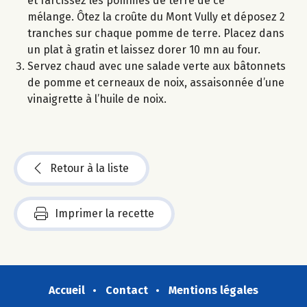
et farcissez les pommes de terre de ce
mélange. Ôtez la croûte du Mont Vully et déposez 2
tranches sur chaque pomme de terre. Placez dans
un plat à gratin et laissez dorer 10 mn au four.
Servez chaud avec une salade verte aux bâtonnets
de pomme et cerneaux de noix, assaisonnée d’une
vinaigrette à l’huile de noix.
Retour à la liste
Imprimer la recette
Accueil
Contact
Mentions légales