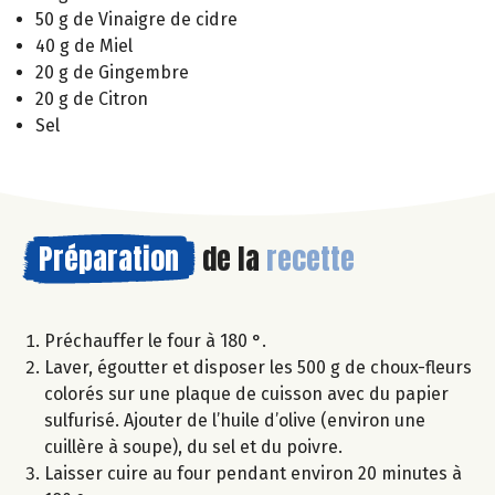
50 g de Vinaigre de cidre
40 g de Miel
20 g de Gingembre
20 g de Citron
Sel
Préparation
de la
recette
Préchauffer le four à 180 °.
Laver, égoutter et disposer les 500 g de choux-fleurs
colorés sur une plaque de cuisson avec du papier
sulfurisé. Ajouter de l’huile d’olive (environ une
cuillère à soupe), du sel et du poivre.
Laisser cuire au four pendant environ 20 minutes à