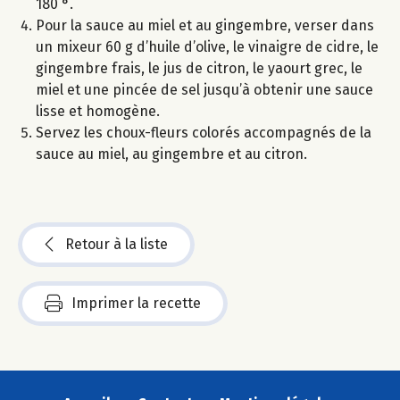
180 °.
Pour la sauce au miel et au gingembre, verser dans
un mixeur 60 g d’huile d’olive, le vinaigre de cidre, le
gingembre frais, le jus de citron, le yaourt grec, le
miel et une pincée de sel jusqu’à obtenir une sauce
lisse et homogène.
Servez les choux-fleurs colorés accompagnés de la
sauce au miel, au gingembre et au citron.
Retour à la liste
Imprimer la recette