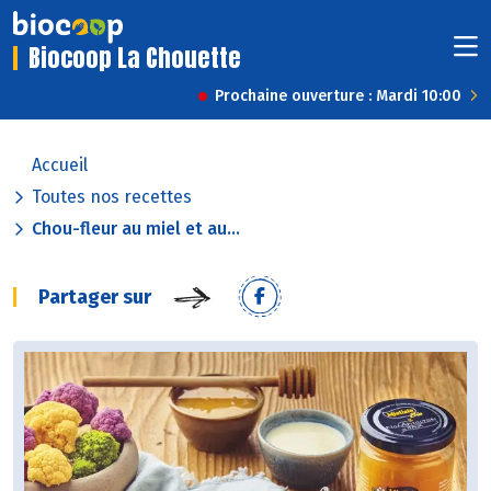
Biocoop La Chouette
Prochaine ouverture : Mardi 10:00
Accueil
Toutes nos recettes
Chou-fleur au miel et au...
Partager sur