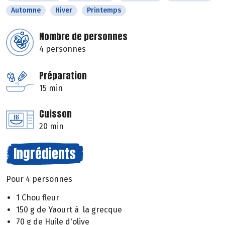
Automne
Hiver
Printemps
Nombre de personnes
4 personnes
Préparation
15 min
Cuisson
20 min
Ingrédients
Pour 4 personnes
1 Chou fleur
150 g de Yaourt à la grecque
70 g de Huile d'olive