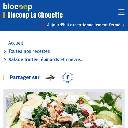
Biocoop La Chouette
Aujourd'hui exceptionnellement fermé
Accueil
Toutes nos recettes
Salade fruitée, épinards et chèvre...
Partager sur