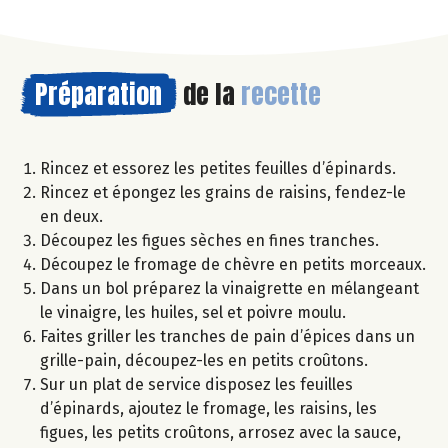
Préparation
de la
recette
Rincez et essorez les petites feuilles d’épinards.
Rincez et épongez les grains de raisins, fendez-le
en deux.
Découpez les figues sèches en fines tranches.
Découpez le fromage de chèvre en petits morceaux.
Dans un bol préparez la vinaigrette en mélangeant
le vinaigre, les huiles, sel et poivre moulu.
Faites griller les tranches de pain d’épices dans un
grille-pain, découpez-les en petits croûtons.
Sur un plat de service disposez les feuilles
d’épinards, ajoutez le fromage, les raisins, les
figues, les petits croûtons, arrosez avec la sauce,