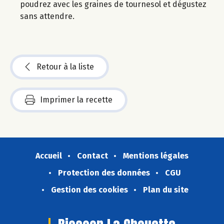
poudrez avec les graines de tournesol et dégustez
sans attendre.
Retour à la liste
Imprimer la recette
Accueil
Contact
Mentions légales
Protection des données
CGU
Gestion des cookies
Plan du site