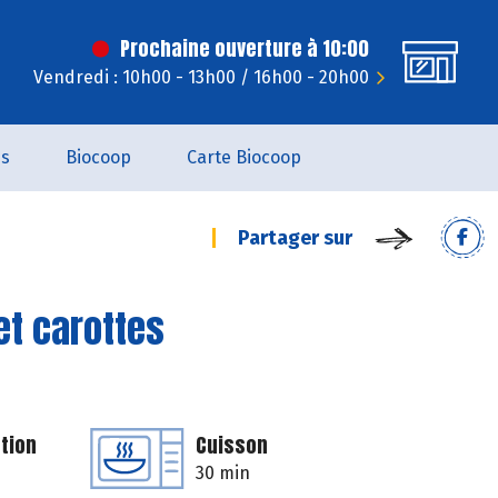
Prochaine ouverture à 10:00
Vendredi : 10h00 - 13h00 / 16h00 - 20h00
es
Biocoop
Carte Biocoop
Partager sur
et carottes
tion
Cuisson
30 min