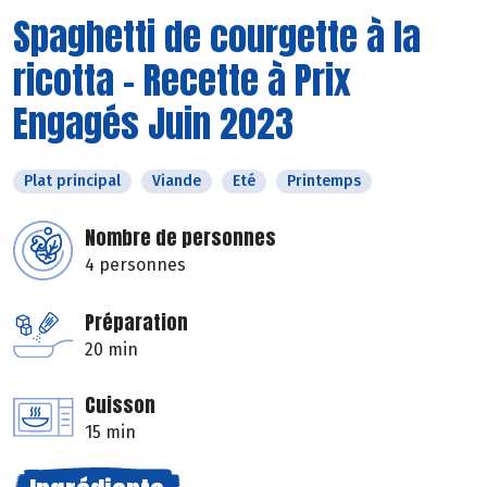
Spaghetti de courgette à la
ricotta - Recette à Prix
Engagés Juin 2023
Plat principal
Viande
Eté
Printemps
Nombre de personnes
4 personnes
Préparation
20 min
Cuisson
15 min