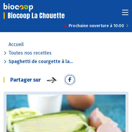
Biocoop La Chouette
Prochaine ouverture à 10:00
Accueil
Toutes nos recettes
Spaghetti de courgette à la...
Partager sur