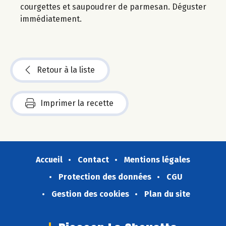
courgettes et saupoudrer de parmesan. Déguster
immédiatement.
Retour à la liste
Imprimer la recette
Accueil
Contact
Mentions légales
Protection des données
CGU
Gestion des cookies
Plan du site