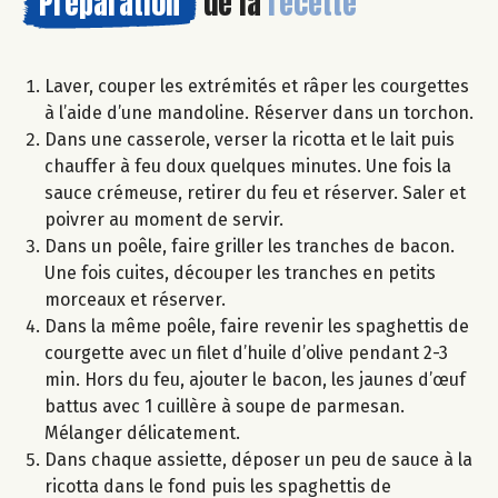
Préparation
de la
recette
Laver, couper les extrémités et râper les courgettes
à l’aide d’une mandoline. Réserver dans un torchon.
Dans une casserole, verser la ricotta et le lait puis
chauffer à feu doux quelques minutes. Une fois la
sauce crémeuse, retirer du feu et réserver. Saler et
poivrer au moment de servir.
Dans un poêle, faire griller les tranches de bacon.
Une fois cuites, découper les tranches en petits
morceaux et réserver.
Dans la même poêle, faire revenir les spaghettis de
courgette avec un filet d’huile d’olive pendant 2-3
min. Hors du feu, ajouter le bacon, les jaunes d’œuf
battus avec 1 cuillère à soupe de parmesan.
Mélanger délicatement.
Dans chaque assiette, déposer un peu de sauce à la
ricotta dans le fond puis les spaghettis de