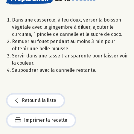
Dans une casserole, à feu doux, verser la boisson
végétale avec le gingembre à diluer, ajouter le
curcuma, 1 pincée de cannelle et le sucre de coco.
Remuer au fouet pendant au moins 3 min pour
obtenir une belle mousse.
Servir dans une tasse transparente pour laisser voir
la couleur.
Saupoudrer avec la cannelle restante.
Retour à la liste
Imprimer la recette