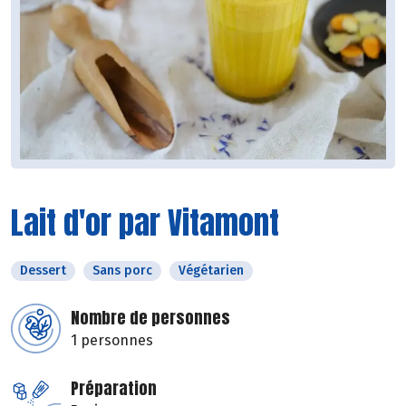
Lait d'or par Vitamont
Dessert
Sans porc
Végétarien
Nombre de personnes
1 personnes
Préparation