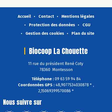
Accueil
Contact
Mentions légales
Protection des données
CGU
Gestion des cookies
Plan du site
Biocoop La Chouette
11 rue du président René Coty
78360 Montesson
Téléphone :
09 63 59 94 84
Coordonnées GPS :
48,9077534030878 ° ,
2,15069399570086 °
Nous suivre sur