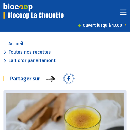
Biocoop La Chouette
Ouvert jusqu'à 13:00
Accueil
Toutes nos recettes
Lait d'or par Vitamont
Partager sur