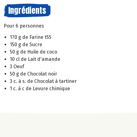
Ingrédients
Pour 6 personnes
170 g de Farine t55
150 g de Sucre
50 g de Huile de coco
10 cl de Lait d'amande
3 Oeuf
50 g de Chocolat noir
3 c. à s. de Chocolat à tartiner
1 c. à c de Levure chimique