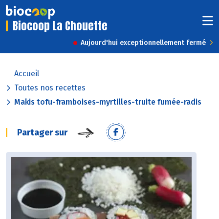
Biocoop La Chouette
Aujourd'hui exceptionnellement fermé
Accueil
Toutes nos recettes
Makis tofu-framboises-myrtilles-truite fumée-radis
Partager sur