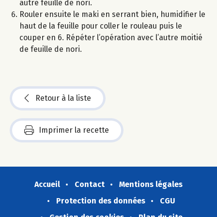
autre feuille de nori.
Rouler ensuite le maki en serrant bien, humidifier le
haut de la feuille pour coller le rouleau puis le
couper en 6. Répéter l’opération avec l’autre moitié
de feuille de nori.
Retour à la liste
Imprimer la recette
Accueil
Contact
Mentions légales
Protection des données
CGU