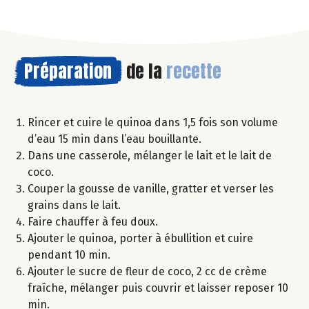
Préparation
de la
recette
Rincer et cuire le quinoa dans 1,5 fois son volume
d’eau 15 min dans l’eau bouillante.
Dans une casserole, mélanger le lait et le lait de
coco.
Couper la gousse de vanille, gratter et verser les
grains dans le lait.
Faire chauffer à feu doux.
Ajouter le quinoa, porter à ébullition et cuire
pendant 10 min.
Ajouter le sucre de fleur de coco, 2 cc de crème
fraîche, mélanger puis couvrir et laisser reposer 10
min.