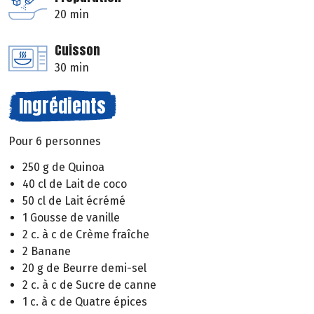
20 min
Cuisson
30 min
Ingrédients
Pour 6 personnes
250 g de Quinoa
40 cl de Lait de coco
50 cl de Lait écrémé
1 Gousse de vanille
2 c. à c de Crème fraîche
2 Banane
20 g de Beurre demi-sel
2 c. à c de Sucre de canne
1 c. à c de Quatre épices