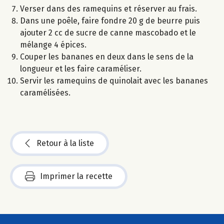
Verser dans des ramequins et réserver au frais.
Dans une poêle, faire fondre 20 g de beurre puis
ajouter 2 cc de sucre de canne mascobado et le
mélange 4 épices.
Couper les bananes en deux dans le sens de la
longueur et les faire caraméliser.
Servir les ramequins de quinolait avec les bananes
caramélisées.
Retour à la liste
Imprimer la recette