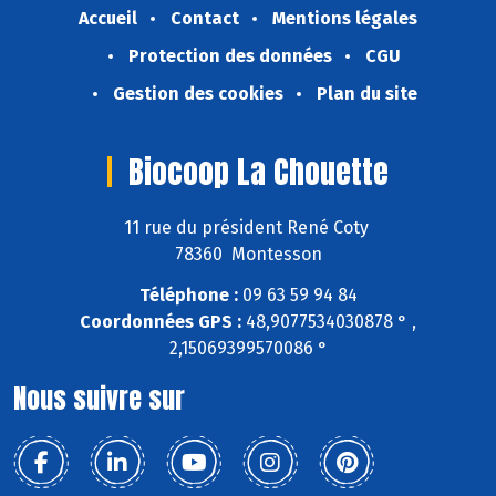
Accueil
Contact
Mentions légales
Protection des données
CGU
Gestion des cookies
Plan du site
Biocoop La Chouette
11 rue du président René Coty
78360 Montesson
Téléphone :
09 63 59 94 84
Coordonnées GPS :
48,9077534030878 ° ,
2,15069399570086 °
Nous suivre sur