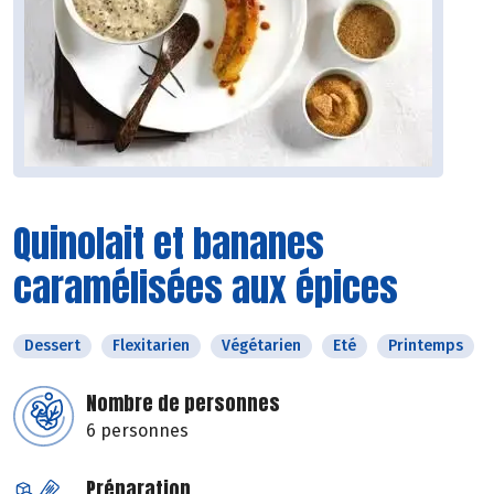
Quinolait et bananes
caramélisées aux épices
Dessert
Flexitarien
Végétarien
Eté
Printemps
Nombre de personnes
6 personnes
Préparation