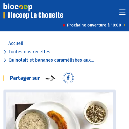
Biocoop La Chouette
Prochaine ouverture à 10:00
Accueil
Toutes nos recettes
Quinolait et bananes caramélisées aux...
Partager sur