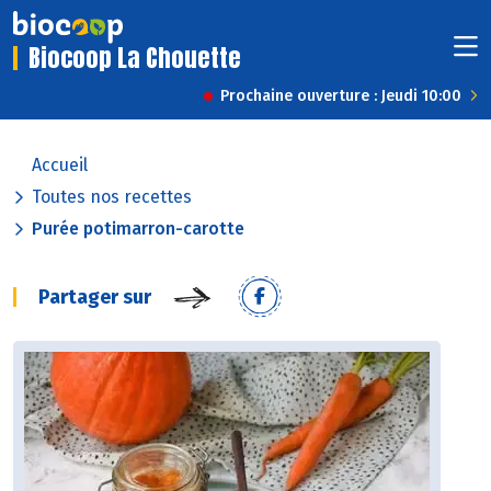
Biocoop La Chouette
Prochaine ouverture : Jeudi 10:00
Accueil
Toutes nos recettes
Purée potimarron-carotte
Partager sur