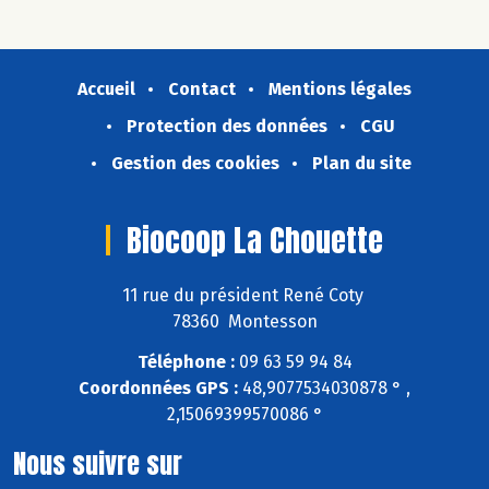
Accueil
Contact
Mentions légales
Protection des données
CGU
Gestion des cookies
Plan du site
Biocoop La Chouette
11 rue du président René Coty
78360 Montesson
Téléphone :
09 63 59 94 84
Coordonnées GPS :
48,9077534030878 ° ,
2,15069399570086 °
Nous suivre sur