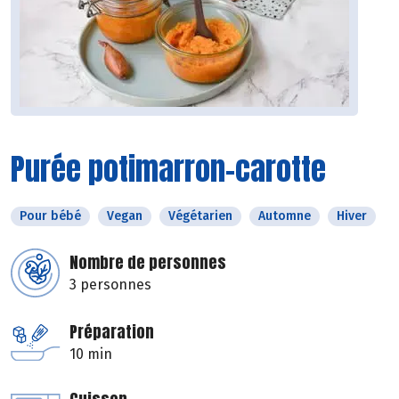
Purée potimarron-carotte
Pour bébé
Vegan
Végétarien
Automne
Hiver
Nombre de personnes
3 personnes
Préparation
10 min