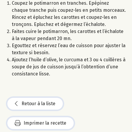
Coupez le potimarron en tranches. Epépinez
chaque tranche puis coupez-les en petits morceaux.
Rincez et épluchez les carottes et coupez-les en
tronçons. Epluchez et dégermez l’échalote.
Faites cuire le potimarron, les carottes et l’échalote
à la vapeur pendant 20 mn.
Egouttez et réservez l’eau de cuisson pour ajuster la
texture si besoin.
Ajoutez l’huile d’olive, le curcuma et 3 ou 4 cuillères à
soupe de jus de cuisson jusqu’à l’obtention d’une
consistance lisse.
Retour à la liste
Imprimer la recette