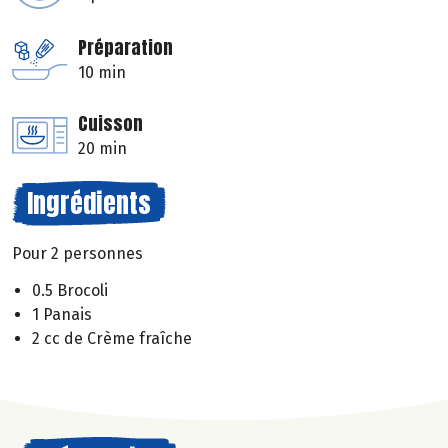
Préparation
10 min
Cuisson
20 min
Ingrédients
Pour 2 personnes
0.5 Brocoli
1 Panais
2 cc de Crème fraîche