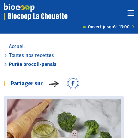
Biocoop La Chouette
Ouvert jusqu'à 13:00
Accueil
Toutes nos recettes
Purée brocoli-panais
Partager sur