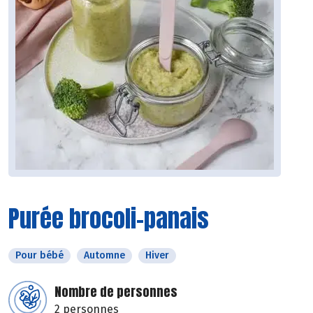
Purée brocoli-panais
Pour bébé
Automne
Hiver
Nombre de personnes
2 personnes