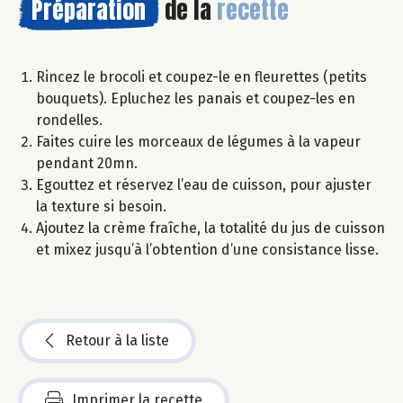
Préparation
de la
recette
Rincez le brocoli et coupez-le en fleurettes (petits
bouquets). Epluchez les panais et coupez-les en
rondelles.
Faites cuire les morceaux de légumes à la vapeur
pendant 20mn.
Egouttez et réservez l’eau de cuisson, pour ajuster
la texture si besoin.
Ajoutez la crème fraîche, la totalité du jus de cuisson
et mixez jusqu’à l’obtention d’une consistance lisse.
Retour à la liste
Imprimer la recette