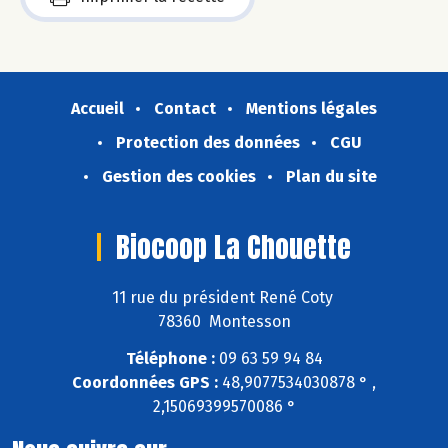
Accueil
Contact
Mentions légales
Protection des données
CGU
Gestion des cookies
Plan du site
Biocoop La Chouette
11 rue du président René Coty
78360 Montesson
Téléphone :
09 63 59 94 84
Coordonnées GPS :
48,9077534030878 ° ,
2,15069399570086 °