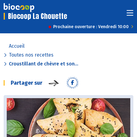
Biocoop La Chouette
Prochaine ouverture : Vendredi 10:00
Accueil
Toutes nos recettes
Croustillant de chèvre et son...
Partager sur