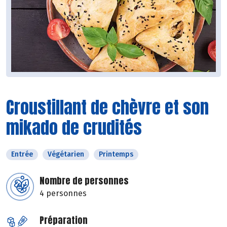
Croustillant de chèvre et son
mikado de crudités
Entrée
Végétarien
Printemps
Nombre de personnes
4 personnes
Préparation