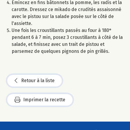
Emincez en fins bâtonnets la pomme, les radis et la
carotte. Dressez ce mikado de crudités assaisonné
avec le pistou sur la salade posée sur le côté de
l'assiette.
Une fois les croustillants passés au four à 180°
pendant 6 à 7 min, posez 3 croustillants à côté de la
salade, et finissez avec un trait de pistou et
parsemez de quelques pignons de pin grillés.
Retour à la liste
Imprimer la recette