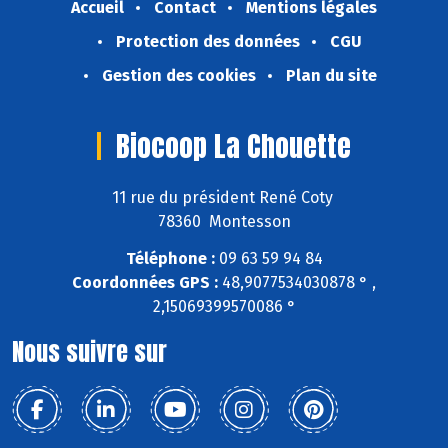
Accueil
Contact
Mentions légales
Protection des données
CGU
Gestion des cookies
Plan du site
Biocoop La Chouette
11 rue du président René Coty
78360 Montesson
Téléphone :
09 63 59 94 84
Coordonnées GPS :
48,9077534030878 ° ,
2,15069399570086 °
Nous suivre sur