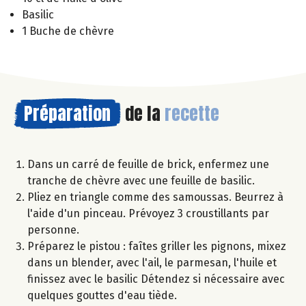
Basilic
1 Buche de chèvre
Préparation
de la
recette
Dans un carré de feuille de brick, enfermez une
tranche de chèvre avec une feuille de basilic.
Pliez en triangle comme des samoussas. Beurrez à
l'aide d'un pinceau. Prévoyez 3 croustillants par
personne.
Préparez le pistou : faîtes griller les pignons, mixez
dans un blender, avec l'ail, le parmesan, l'huile et
finissez avec le basilic Détendez si nécessaire avec
quelques gouttes d'eau tiède.