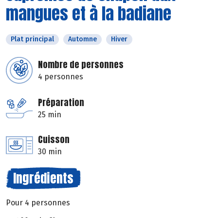
mangues et à la badiane
Plat principal
Automne
Hiver
Nombre de personnes
4 personnes
Préparation
25 min
Cuisson
30 min
Ingrédients
Pour 4 personnes