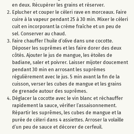
en deux. Récupérer les grains et réserver.
Eplucher et couper le céleri rave en morceaux. Faire
cuire à la vapeur pendant 25 à 30 min. Mixer le céleri
cuit en incorporant la crème fraîche et un peu de
sel. Conserver au chaud.
Faire chauffer l’huile d’olive dans une cocotte.
Déposer les suprêmes et les faire dorer des deux
côtés. Ajouter le jus de mangue, les étoiles de
badiane, saler et poivrer. Laisser mijoter doucement
pendant 30 min en arrosant les suprêmes
régulièrement avec le jus. 5 min avant la fin de la
cuisson, verser les cubes de mangue et les grains
de grenade autour des suprêmes.
Déglacer la cocotte avec le vin blanc et réchauffer
rapidement la sauce, vérifier l’assaisonnement.
Répartir les suprêmes, les cubes de mangue et la
purée de céleri dans 4 assiettes. Arroser la volaille
d’un peu de sauce et décorer de cerfeuil.