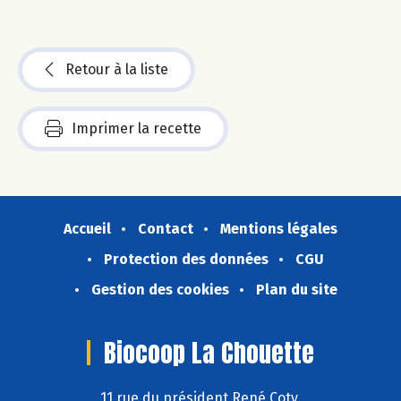
Retour à la liste
Imprimer la recette
Accueil
Contact
Mentions légales
Protection des données
CGU
Gestion des cookies
Plan du site
Biocoop La Chouette
11 rue du président René Coty