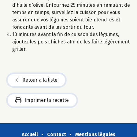
d'huile d'olive. Enfournez 25 minutes en remuant de
temps en temps, surveillez la cuisson pour vous
assurer que vos légumes soient bien tendres et
fondants avant de les sortir du four.
10 minutes avant la fin de cuisson des légumes,
ajoutez les pois chiches afin de les faire légèrement
griller.
Retour à la liste
Imprimer la recette
Accueil
Contact
Mentions légales