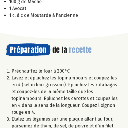
100 g de Mâche
1 Avocat
1 c. à c de Moutarde à l'ancienne
Préparation
de la
recette
Préchauffez le four à 200°C
Lavez et épluchez les topinambours et coupez-les
en 4 (selon leur grosseur). Epluchez les rutabagas
et coupez-les de la même taille que les
topinambours. Epluchez les carottes et coupez les
en 4 dans le sens de la longueur. Coupez l'oignon
rouge en 4.
Etalez les légumes sur une plaque allant au four,
parsemez de thym, de sel, de poivre et d'un filet