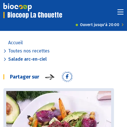
Biocoop La Chouette
Ouvert jusqu'à 20:00
Accueil
Toutes nos recettes
Salade arc-en-ciel
Partager sur