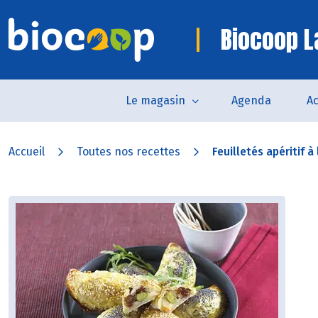
Biocoop L
Le magasin
Agenda
Ac
Accueil
Toutes nos recettes
Feuilletés apéritif à