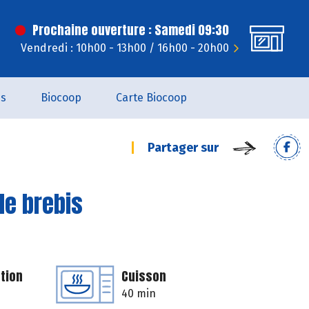
Prochaine ouverture : Samedi 09:30
Vendredi : 10h00 - 13h00 / 16h00 - 20h00
es
Biocoop
Carte Biocoop
Partager sur
 de brebis
tion
Cuisson
40 min