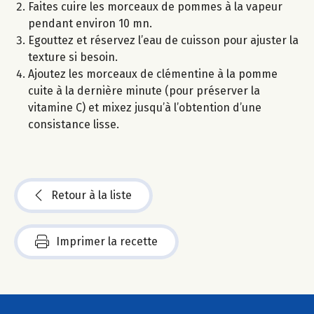
Faites cuire les morceaux de pommes à la vapeur
pendant environ 10 mn.
Egouttez et réservez l’eau de cuisson pour ajuster la
texture si besoin.
Ajoutez les morceaux de clémentine à la pomme
cuite à la dernière minute (pour préserver la
vitamine C) et mixez jusqu’à l’obtention d’une
consistance lisse.
Retour à la liste
Imprimer la recette