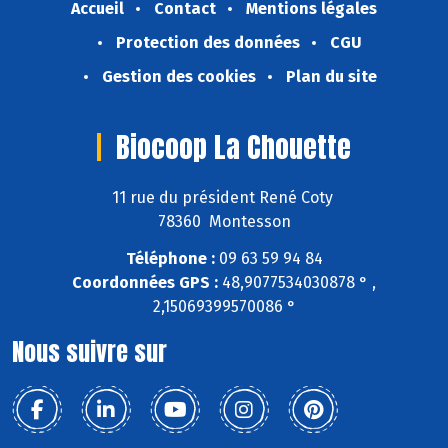
Accueil
Contact
Mentions légales
Protection des données
CGU
Gestion des cookies
Plan du site
Biocoop La Chouette
11 rue du président René Coty
78360 Montesson
Téléphone :
09 63 59 94 84
Coordonnées GPS :
48,9077534030878 ° ,
2,15069399570086 °
Nous suivre sur