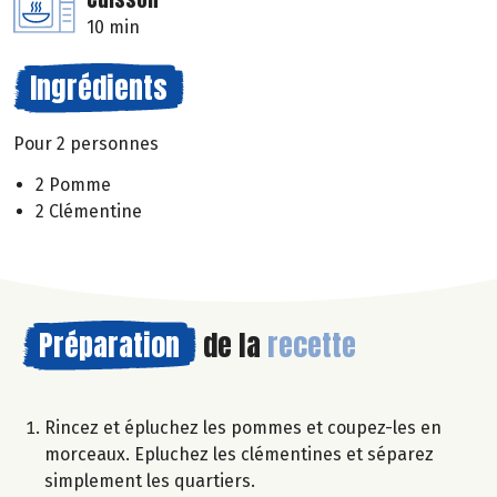
10 min
Ingrédients
Pour 2 personnes
2 Pomme
2 Clémentine
Préparation
de la
recette
Rincez et épluchez les pommes et coupez-les en
morceaux. Epluchez les clémentines et séparez
simplement les quartiers.