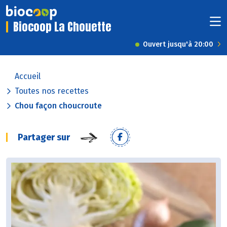
Biocoop La Chouette
Ouvert jusqu'à 20:00
Accueil
Toutes nos recettes
Chou façon choucroute
Partager sur