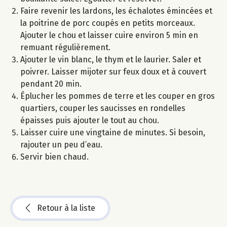
Faire revenir les lardons, les échalotes émincées et
la poitrine de porc coupés en petits morceaux.
Ajouter le chou et laisser cuire environ 5 min en
remuant régulièrement.
Ajouter le vin blanc, le thym et le laurier. Saler et
poivrer. Laisser mijoter sur feux doux et à couvert
pendant 20 min.
Éplucher les pommes de terre et les couper en gros
quartiers, couper les saucisses en rondelles
épaisses puis ajouter le tout au chou.
Laisser cuire une vingtaine de minutes. Si besoin,
rajouter un peu d’eau.
Servir bien chaud.
Retour à la liste