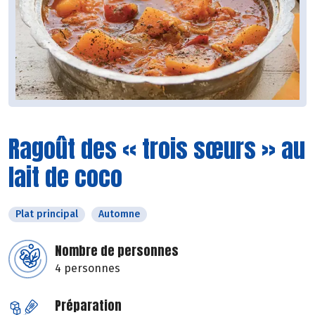
Ragoût des « trois sœurs » au
lait de coco
Plat principal
Automne
Nombre de personnes
4 personnes
Préparation