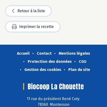
Retour à la liste
Imprimer la recette
Accueil
Contact
Mentions légales
Protection des données
CGU
Gestion des cookies
Plan du site
Biocoop La Chouette
11 rue du président René Coty
78360 Montesson