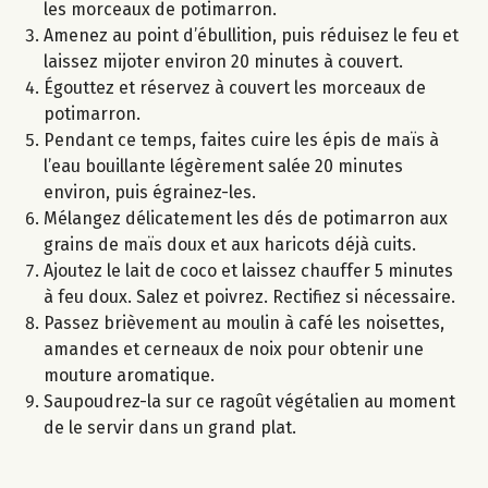
les morceaux de potimarron.
Amenez au point d’ébullition, puis réduisez le feu et
laissez mijoter environ 20 minutes à couvert.
Égouttez et réservez à couvert les morceaux de
potimarron.
Pendant ce temps, faites cuire les épis de maïs à
l’eau bouillante légèrement salée 20 minutes
environ, puis égrainez-les.
Mélangez délicatement les dés de potimarron aux
grains de maïs doux et aux haricots déjà cuits.
Ajoutez le lait de coco et laissez chauffer 5 minutes
à feu doux. Salez et poivrez. Rectifiez si nécessaire.
Passez brièvement au moulin à café les noisettes,
amandes et cerneaux de noix pour obtenir une
mouture aromatique.
Saupoudrez-la sur ce ragoût végétalien au moment
de le servir dans un grand plat.