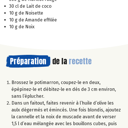
30 cl de Lait de coco
10 g de Noisette
10 g de Amande effilée
10 g de Noix
Préparation
de la
recette
Brossez le potimarron, coupez-le en deux,
épépinez-le et débitez-le en dés de 3 cm environ,
sans l’éplucher.
Dans un faitout, faites revenir à l’huile d’olive les
aulx dégermés et émincés. Une fois blondis, ajoutez
la cannelle et la noix de muscade avant de verser
1,5 l d’eau mélangée avec les bouillons cubes, puis