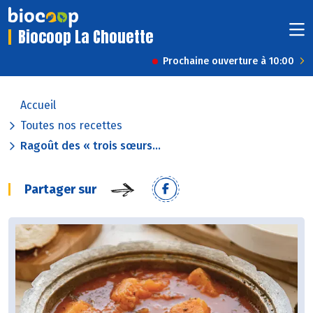
Biocoop La Chouette
Prochaine ouverture à 10:00
Accueil
Toutes nos recettes
Ragoût des « trois sœurs...
Partager sur