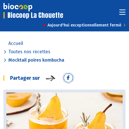
Biocoop La Chouette
Aujourd'hui exceptionnellement fermé
Accueil
Toutes nos recettes
Mocktail poires kombucha
Partager sur