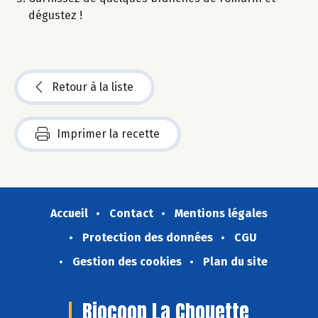
dégustez !​
Retour à la liste
Imprimer la recette
Accueil
Contact
Mentions légales
Protection des données
CGU
Gestion des cookies
Plan du site
Biocoop La Chouette