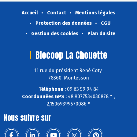
Accueil
Contact
Mentions légales
Protection des données
CGU
Gestion des cookies
Plan du site
Biocoop La Chouette
11 rue du président René Coty
78360 Montesson
Téléphone :
09 63 59 94 84
Coordonnées GPS :
48,9077534030878 ° ,
2,15069399570086 °
Nous suivre sur