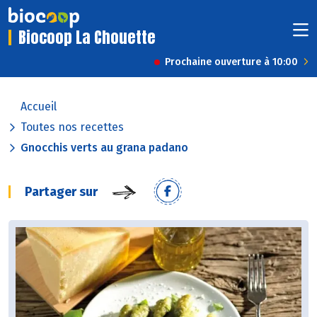
Biocoop La Chouette
Prochaine ouverture à 10:00
Accueil
Toutes nos recettes
Gnocchis verts au grana padano
Partager sur