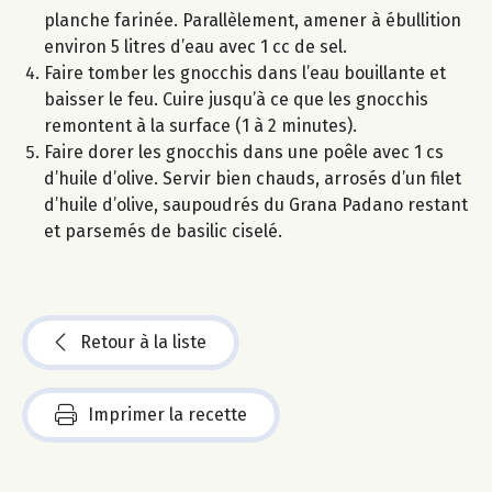
planche farinée. Parallèlement, amener à ébullition
environ 5 litres d’eau avec 1 cc de sel.
Faire tomber les gnocchis dans l’eau bouillante et
baisser le feu. Cuire jusqu’à ce que les gnocchis
remontent à la surface (1 à 2 minutes).
Faire dorer les gnocchis dans une poêle avec 1 cs
d’huile d’olive. Servir bien chauds, arrosés d’un filet
d’huile d’olive, saupoudrés du Grana Padano restant
et parsemés de basilic ciselé.
Retour à la liste
Imprimer la recette