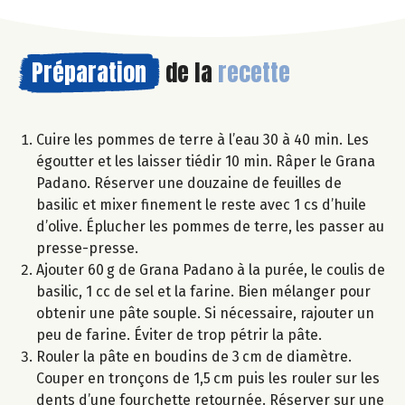
Préparation
de la
recette
Cuire les pommes de terre à l’eau 30 à 40 min. Les
égoutter et les laisser tiédir 10 min. Râper le Grana
Padano. Réserver une douzaine de feuilles de
basilic et mixer finement le reste avec 1 cs d’huile
d’olive. Éplucher les pommes de terre, les passer au
presse-presse.
Ajouter 60 g de Grana Padano à la purée, le coulis de
basilic, 1 cc de sel et la farine. Bien mélanger pour
obtenir une pâte souple. Si nécessaire, rajouter un
peu de farine. Éviter de trop pétrir la pâte.
Rouler la pâte en boudins de 3 cm de diamètre.
Couper en tronçons de 1,5 cm puis les rouler sur les
dents d’une fourchette retournée. Réserver sur une