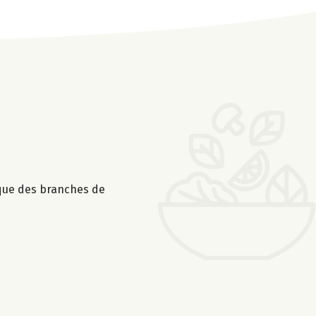
 que des branches de