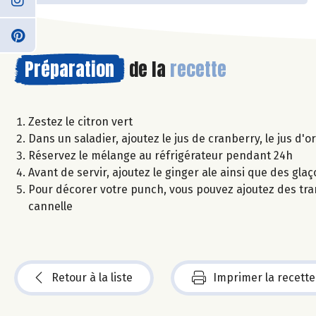
Préparation
de la
recette
Zestez le citron vert
Dans un saladier, ajoutez le jus de cranberry, le jus d'o
Réservez le mélange au réfrigérateur pendant 24h
Avant de servir, ajoutez le ginger ale ainsi que des gla
Pour décorer votre punch, vous pouvez ajoutez des tra
cannelle
Retour à la liste
Imprimer la recette