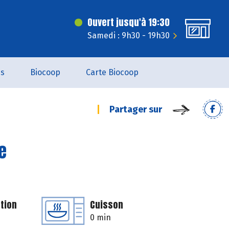
Ouvert jusqu'à 19:30
Samedi : 9h30 - 19h30
es
Biocoop
Carte Biocoop
Partager sur
e
tion
Cuisson
0 min