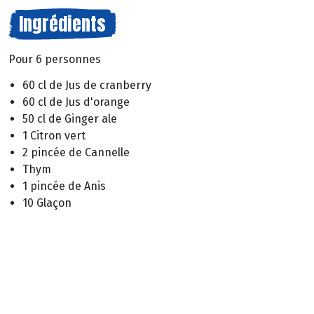
Ingrédients
Pour 6 personnes
60 cl de Jus de cranberry
60 cl de Jus d'orange
50 cl de Ginger ale
1 Citron vert
2 pincée de Cannelle
Thym
1 pincée de Anis
10 Glaçon