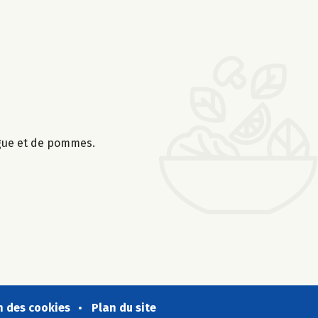
ngue et de pommes.
n des cookies
Plan du site