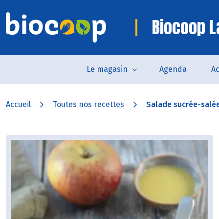
Biocoop L
Le magasin
Agenda
Ac
Accueil
Toutes nos recettes
Salade sucrée-salée