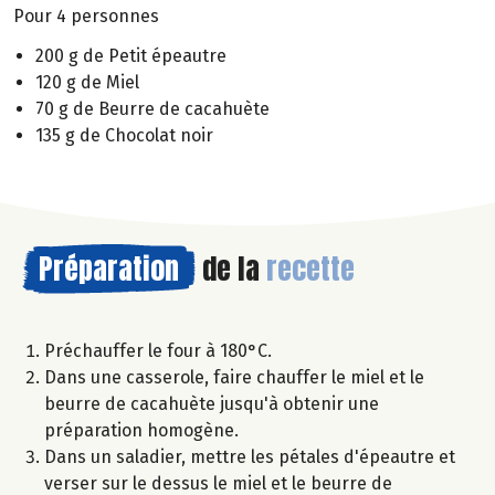
Pour 4 personnes
200 g de Petit épeautre
120 g de Miel
70 g de Beurre de cacahuète
135 g de Chocolat noir
Préparation
de la
recette
Préchauffer le four à 180°C.
Dans une casserole, faire chauffer le miel et le
beurre de cacahuète jusqu'à obtenir une
préparation homogène.
Dans un saladier, mettre les pétales d'épeautre et
verser sur le dessus le miel et le beurre de