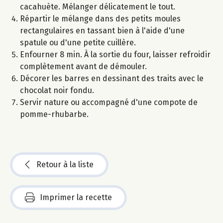
cacahuète. Mélanger délicatement le tout.
Répartir le mélange dans des petits moules
rectangulaires en tassant bien à l'aide d'une
spatule ou d'une petite cuillère.
Enfourner 8 min. À la sortie du four, laisser refroidir
complètement avant de démouler.
Décorer les barres en dessinant des traits avec le
chocolat noir fondu.
Servir nature ou accompagné d'une compote de
pomme-rhubarbe.
Retour à la liste
Imprimer la recette