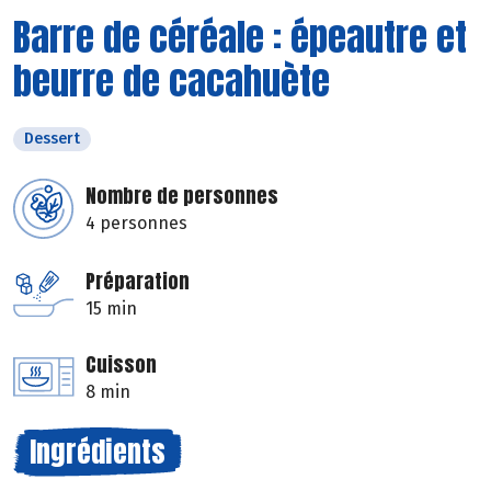
Barre de céréale : épeautre et
beurre de cacahuète
Dessert
Nombre de personnes
4 personnes
Préparation
15 min
Cuisson
8 min
Ingrédients