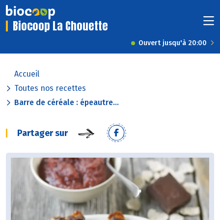
Biocoop La Chouette
Ouvert jusqu'à 20:00
Accueil
Toutes nos recettes
Barre de céréale : épeautre...
Partager sur