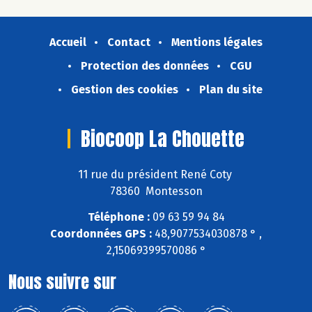
Accueil
Contact
Mentions légales
Protection des données
CGU
Gestion des cookies
Plan du site
Biocoop La Chouette
11 rue du président René Coty
78360 Montesson
Téléphone :
09 63 59 94 84
Coordonnées GPS :
48,9077534030878 ° ,
2,15069399570086 °
Nous suivre sur