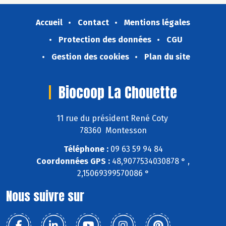
Accueil
Contact
Mentions légales
Protection des données
CGU
Gestion des cookies
Plan du site
Biocoop La Chouette
11 rue du président René Coty
78360 Montesson
Téléphone :
09 63 59 94 84
Coordonnées GPS :
48,9077534030878 ° ,
2,15069399570086 °
Nous suivre sur