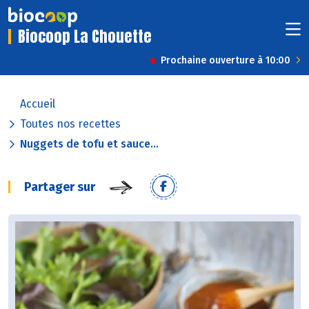
Biocoop La Chouette
Prochaine ouverture à 10:00
Accueil
Toutes nos recettes
Nuggets de tofu et sauce...
Partager sur