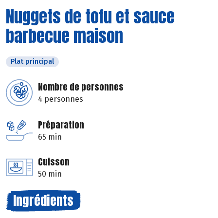
Nuggets de tofu et sauce
barbecue maison
Plat principal
Nombre de personnes
4 personnes
Préparation
65 min
Cuisson
50 min
Ingrédients