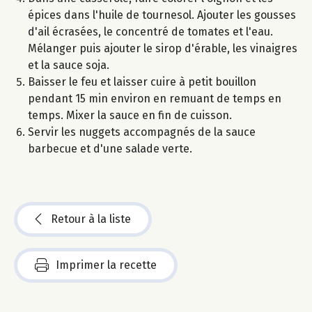
épices dans l'huile de tournesol. Ajouter les gousses
d'ail écrasées, le concentré de tomates et l'eau.
Mélanger puis ajouter le sirop d'érable, les vinaigres
et la sauce soja.
Baisser le feu et laisser cuire à petit bouillon
pendant 15 min environ en remuant de temps en
temps. Mixer la sauce en fin de cuisson.
Servir les nuggets accompagnés de la sauce
barbecue et d'une salade verte.
Retour à la liste
Imprimer la recette