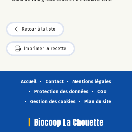
Retour à la liste
Imprimer la recette
Accueil
Contact
Mentions légales
Protection des données
CGU
Gestion des cookies
Plan du site
Biocoop La Chouette