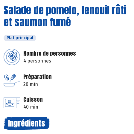
Salade de pomelo, fenouil rôti
et saumon fumé
Plat principal
Nombre de personnes
4 personnes
Préparation
20 min
Cuisson
40 min
Ingrédients