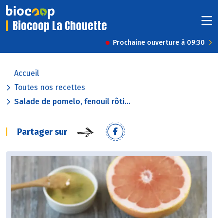
Biocoop La Chouette
Prochaine ouverture à 09:30
Accueil
Toutes nos recettes
Salade de pomelo, fenouil rôti...
Partager sur