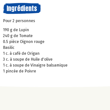
Ingrédients
Pour 2 personnes
190 g de Lupin
240 g de Tomate
0.5 pièce Oignon rouge
Basilic
1 c. à café de Origan
3 c. à soupe de Huile d'olive
1 c. à soupe de Vinaigre balsamique
1 pincée de Poivre