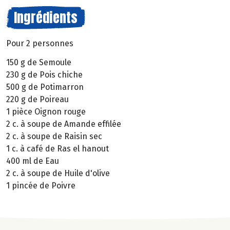
Ingrédients
Pour 2 personnes
150 g de Semoule
230 g de Pois chiche
500 g de Potimarron
220 g de Poireau
1 pièce Oignon rouge
2 c. à soupe de Amande effilée
2 c. à soupe de Raisin sec
1 c. à café de Ras el hanout
400 ml de Eau
2 c. à soupe de Huile d'olive
1 pincée de Poivre