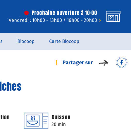
Prochaine ouverture à 10:00
Vendredi : 10h00 - 13h00 / 16h00 - 20h00
es
Biocoop
Carte Biocoop
Partager sur
hiches
tion
Cuisson
20 min