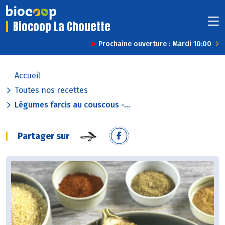
Biocoop La Chouette
Prochaine ouverture : Mardi 10:00
Accueil
Toutes nos recettes
Légumes farcis au couscous -...
Partager sur