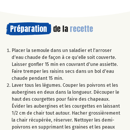
Préparation
de la
recette
Placer la semoule dans un saladier et l'arroser
d'eau chaude de façon à ce qu'elle soit couverte.
Laisser gonfler 15 min en couvrant d'une assiette.
Faire tremper les raisins secs dans un bol d'eau
chaude pendant 15 min.
Laver tous les légumes. Couper les poivrons et les
aubergines en deux dans la longueur. Découper le
haut des courgettes pour faire des chapeaux.
Évider les aubergines et les courgettes en laissant
1/2 cm de chair tout autour. Hacher grossièrement
la chair récupérée, réserver. Nettoyer les demi-
poivrons en supprimant les graines et les peaux