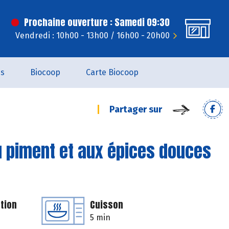
Prochaine ouverture : Samedi 09:30
Vendredi : 10h00 - 13h00 / 16h00 - 20h00
es
Biocoop
Carte Biocoop
Partager sur
u piment et aux épices douces
tion
Cuisson
5 min