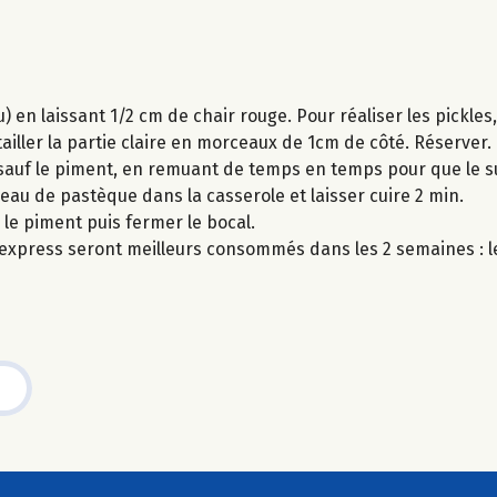
en laissant 1/2 cm de chair rouge. Pour réaliser les pickles,
iller la partie claire en morceaux de 1cm de côté. Réserver.
s sauf le piment, en remuant de temps en temps pour que le s
eau de pastèque dans la casserole et laisser cuire 2 min.
 le piment puis fermer le bocal.
express seront meilleurs consommés dans les 2 semaines : le