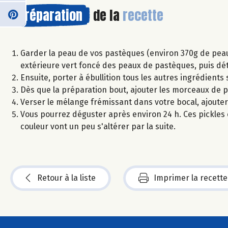
Préparation
de la
recette
Garder la peau de vos pastèques (environ 370g de peau) 
extérieure vert foncé des peaux de pastèques, puis déta
Ensuite, porter à ébullition tous les autres ingrédient
Dès que la préparation bout, ajouter les morceaux de p
Verser le mélange frémissant dans votre bocal, ajouter
Vous pourrez déguster après environ 24 h. Ces pickles 
couleur vont un peu s'altérer par la suite.
Retour à la liste
Imprimer la recette