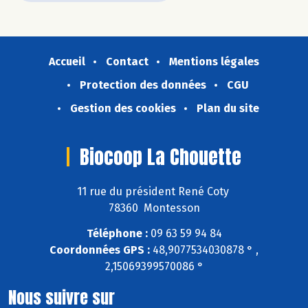
Accueil
Contact
Mentions légales
Protection des données
CGU
Gestion des cookies
Plan du site
Biocoop La Chouette
11 rue du président René Coty
78360 Montesson
Téléphone :
09 63 59 94 84
Coordonnées GPS :
48,9077534030878 ° ,
2,15069399570086 °
Nous suivre sur