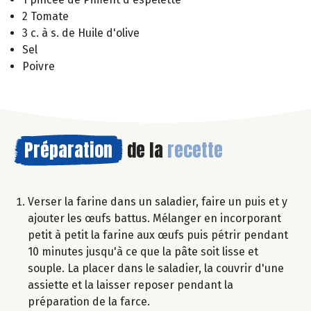
2 Tomate
3 c. à s. de Huile d'olive
Sel
Poivre
Préparation
de la
recette
Verser la farine dans un saladier, faire un puis et y
ajouter les œufs battus. Mélanger en incorporant
petit à petit la farine aux œufs puis pétrir pendant
10 minutes jusqu'à ce que la pâte soit lisse et
souple. La placer dans le saladier, la couvrir d'une
assiette et la laisser reposer pendant la
préparation de la farce.