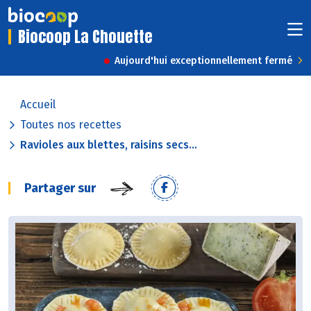
Biocoop La Chouette
Aujourd'hui exceptionnellement fermé
Accueil
Toutes nos recettes
Ravioles aux blettes, raisins secs...
Partager sur