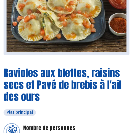
Ravioles aux blettes, raisins
secs et Pavé de brebis à l'ail
des ours
Plat principal
Nombre de personnes