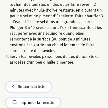
la chair des tomates en dés et les faire revenir 2
minutes avec l'huile d'olive restante, en ajoutant un
peu de sel et de piment d'Espelette. Faire chauffer 3
l d'eau et 1 cc de sel dans une grande casserole.
Plonger 8 à 10 ravioles dans l'eau frémissante et les
récupérer avec une écumoire quand elles
remontent à la surface (au bout de 3 minutes
environ). Les garder au chaud le temps de faire
cuire le reste des ravioles.
Servir les ravioles parsemées de dés de tomate et
arrosées d'un peu d'huile pimentée.
Retour à la liste
Imprimer la recette