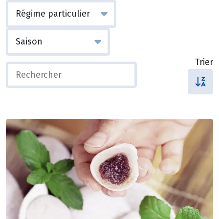
Trier