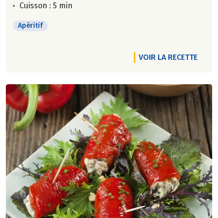
Cuisson : 5 min
Apéritif
VOIR LA RECETTE