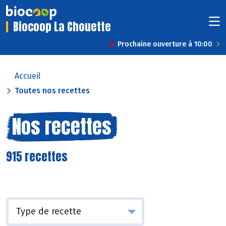
Biocoop La Chouette
Prochaine ouverture à 10:00
Accueil
Toutes nos recettes
Nos recettes
915 recettes