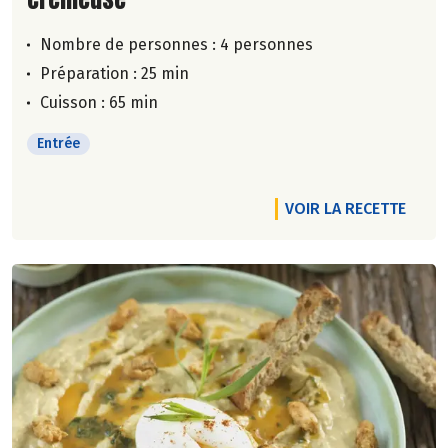
Nombre de personnes :
4 personnes
Préparation : 25 min
Cuisson : 65 min
Entrée
VOIR LA RECETTE