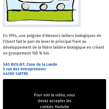
En 1994, une poignée d’éleveurs laitiers biologiques de
l’Ouest fait le pari de lever le principal frein au
développement de la filière laitière biologique en créant
un groupement 100 % bio.
SAS BIOLAIT, Zone de la Lande
5 rue des entrepreneurs
44390 SAFFRE
Pour voir la vidéo, vous
devez accepter les
cookies Youtube