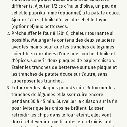
différents. Ajouter 1/2 cs d'huile d'olive, un peu de
sel et le paprika fumé (optionnel) à la patate douce.
Ajouter 1/2 cs d'huile d'olive, du sel et le thym
(optionnel) aux betteraves.
Préchauffer le four à 120°C, chaleur tournante si
possible. Mélanger le contenu des deux saladiers
avec les mains pour que les tranches de légumes
soient bien enrobées d'une fine couche d'huile et
d'épices. Couvrir deux plaques de papier cuisson.
Étaler les tranches de betterave sur une plaque et
les tranches de patate douce sur l'autre, sans
superposer les tranches.
Enfourner les plaques pour 45 min. Retourner les
tranches de légumes et laisser cuire encore
pendant 30 à 45 min. Surveiller la cuisson sur la fin
pour éviter que les chips ne brûlent. Laisser
refroidir les chips dans le four éteint, elles vont
durcir et devenir croustillantes en refroidissant.