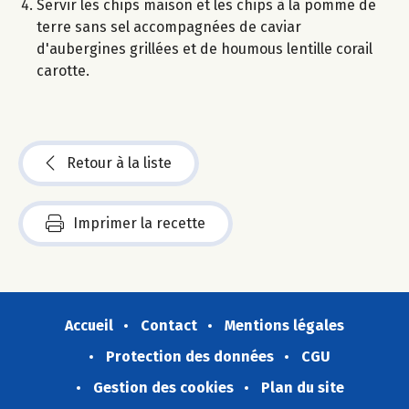
Servir les chips maison et les chips à la pomme de
terre sans sel accompagnées de caviar
d'aubergines grillées et de houmous lentille corail
carotte.
Retour à la liste
Imprimer la recette
Accueil
Contact
Mentions légales
Protection des données
CGU
Gestion des cookies
Plan du site