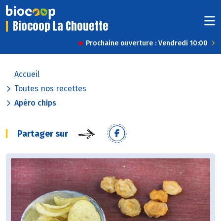
Biocoop La Chouette
Prochaine ouverture : Vendredi 10:00
Accueil
Toutes nos recettes
Apéro chips
Partager sur