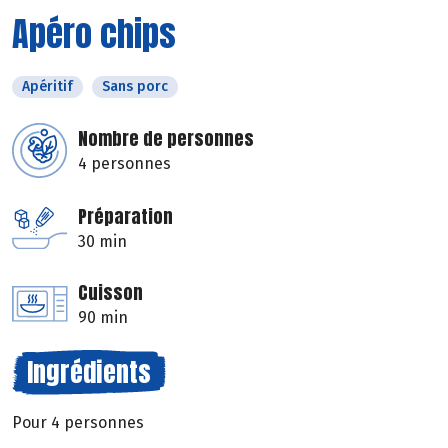
Apéro chips
Apéritif
Sans porc
Nombre de personnes
4 personnes
Préparation
30 min
Cuisson
90 min
Ingrédients
Pour 4 personnes