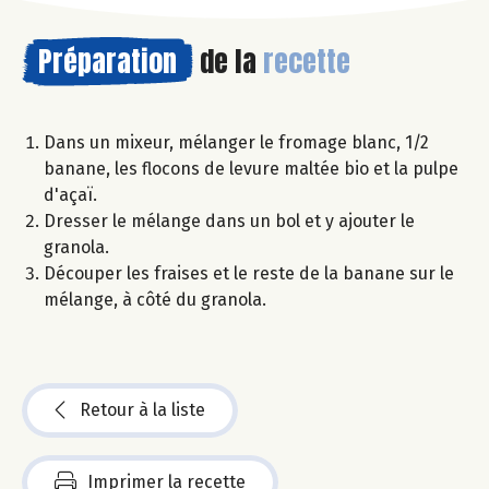
Préparation
de la
recette
Dans un mixeur, mélanger le fromage blanc, 1/2
banane, les flocons de levure maltée bio et la pulpe
d'açaï.
Dresser le mélange dans un bol et y ajouter le
granola.
Découper les fraises et le reste de la banane sur le
mélange, à côté du granola.
Retour à la liste
Imprimer la recette