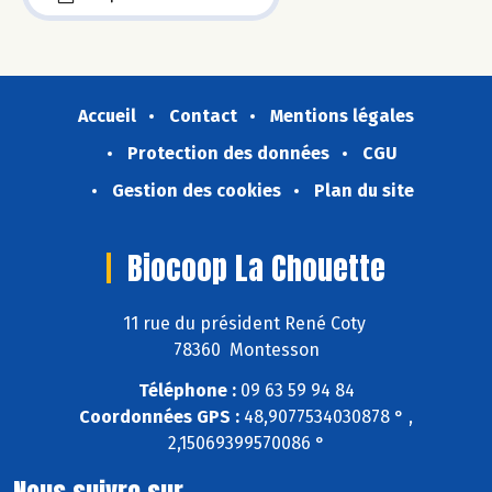
Accueil
Contact
Mentions légales
Protection des données
CGU
Gestion des cookies
Plan du site
Biocoop La Chouette
11 rue du président René Coty
78360 Montesson
Téléphone :
09 63 59 94 84
Coordonnées GPS :
48,9077534030878 ° ,
2,15069399570086 °