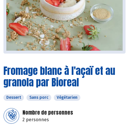
Fromage blanc à l'açaï et au
granola par Bioreal
Dessert
Sans porc
Végétarien
Nombre de personnes
2 personnes