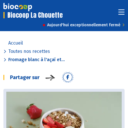
Biocoop La Chouette
Aujourd'hui exceptionnellement fermé
Accueil
Toutes nos recettes
Fromage blanc à l'açaï et...
Partager sur