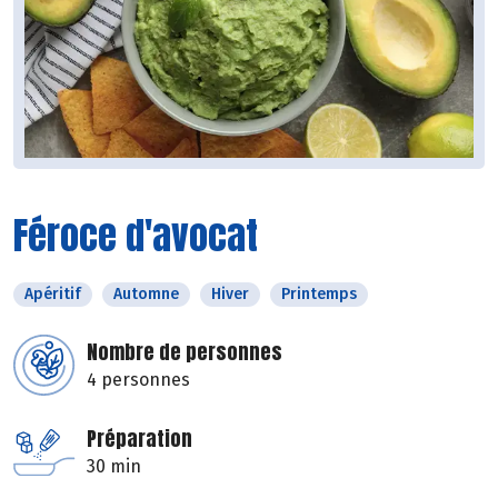
Féroce d'avocat
Apéritif
Automne
Hiver
Printemps
Nombre de personnes
4 personnes
Préparation
30 min