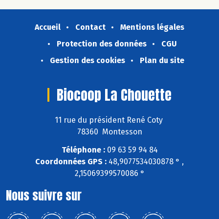
Accueil
Contact
Mentions légales
Protection des données
CGU
Gestion des cookies
Plan du site
Biocoop La Chouette
11 rue du président René Coty
78360 Montesson
Téléphone :
09 63 59 94 84
Coordonnées GPS :
48,9077534030878 ° ,
2,15069399570086 °
Nous suivre sur