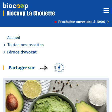
Biocoop La Chouette
Prochaine ouverture à 10:00
Accueil
Toutes nos recettes
Féroce d'avocat
Partager sur