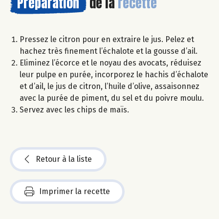
Préparation
de la
recette
Pressez le citron pour en extraire le jus. Pelez et
hachez très finement l’échalote et la gousse d’ail.
Eliminez l’écorce et le noyau des avocats, réduisez
leur pulpe en purée, incorporez le hachis d’échalote
et d’ail, le jus de citron, l’huile d’olive, assaisonnez
avec la purée de piment, du sel et du poivre moulu.
Servez avec les chips de maïs.
Retour à la liste
Imprimer la recette