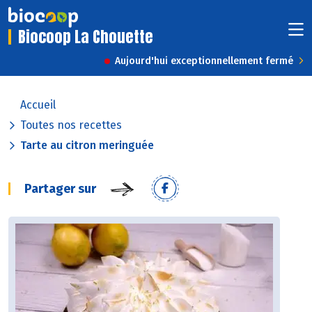
Biocoop La Chouette
Aujourd'hui exceptionnellement fermé
Accueil
Toutes nos recettes
Tarte au citron meringuée
Partager sur