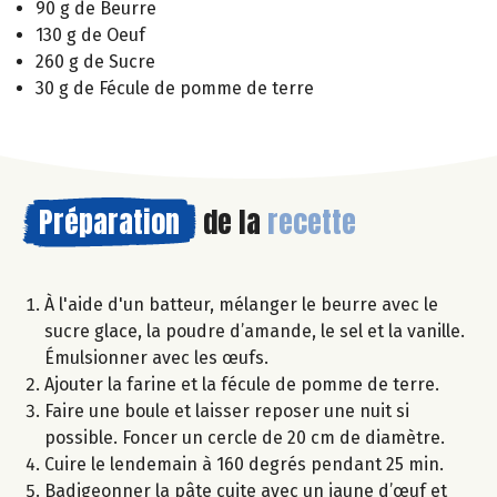
90 g de Beurre
130 g de Oeuf
260 g de Sucre
30 g de Fécule de pomme de terre
Préparation
de la
recette
À l'aide d'un batteur, mélanger le beurre avec le
sucre glace, la poudre d’amande, le sel et la vanille.
Émulsionner avec les œufs.
Ajouter la farine et la fécule de pomme de terre.
Faire une boule et laisser reposer une nuit si
possible. Foncer un cercle de 20 cm de diamètre.
Cuire le lendemain à 160 degrés pendant 25 min.
Badigeonner la pâte cuite avec un jaune d’œuf et