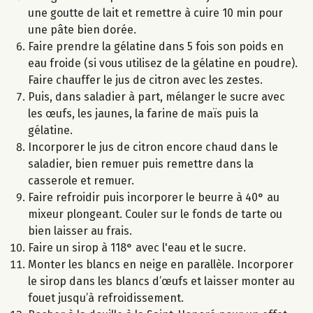
une goutte de lait et remettre à cuire 10 min pour
une pâte bien dorée.
Faire prendre la gélatine dans 5 fois son poids en
eau froide (si vous utilisez de la gélatine en poudre).
Faire chauffer le jus de citron avec les zestes.
Puis, dans saladier à part, mélanger le sucre avec
les œufs, les jaunes, la farine de maïs puis la
gélatine.
Incorporer le jus de citron encore chaud dans le
saladier, bien remuer puis remettre dans la
casserole et remuer.
Faire refroidir puis incorporer le beurre à 40° au
mixeur plongeant. Couler sur le fonds de tarte ou
bien laisser au frais.
Faire un sirop à 118° avec l'eau et le sucre.
Monter les blancs en neige en parallèle. Incorporer
le sirop dans les blancs d’œufs et laisser monter au
fouet jusqu’à refroidissement.