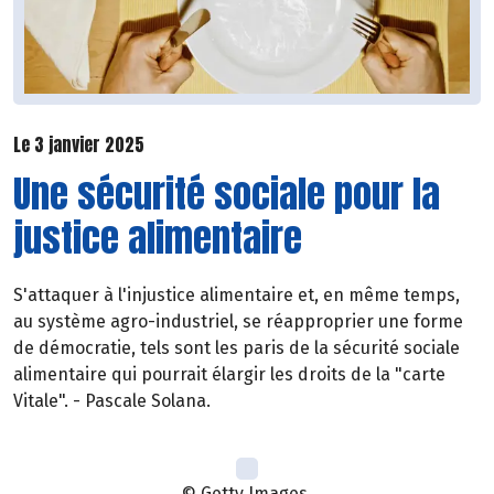
Le 3 janvier 2025
Une sécurité sociale pour la
justice alimentaire
S'attaquer à l'injustice alimentaire et, en même temps,
au système agro-industriel, se réapproprier une forme
de démocratie, tels sont les paris de la sécurité sociale
alimentaire qui pourrait élargir les droits de la "carte
Vitale". - Pascale Solana.
© Getty Images.