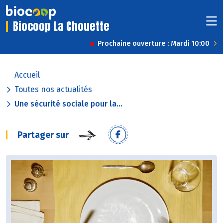
Biocoop La Chouette
Prochaine ouverture : Mardi 10:00
Accueil
Toutes nos actualités
Une sécurité sociale pour la...
Partager sur