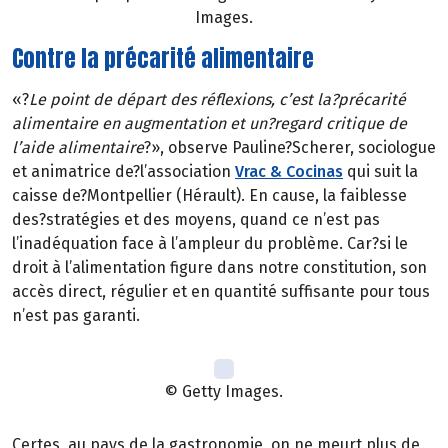
Images.
Contre la précarité alimentaire
«?
Le point de départ des réflexions, c’est la?précarité
alimentaire en augmentation et un?regard critique de
l’aide alimentaire
?», observe Pauline?Scherer, sociologue
et animatrice de?l’association
Vrac & Cocinas
qui suit la
caisse de?Montpellier (Hérault). En cause, la faiblesse
des?stratégies et des moyens, quand ce n’est pas
l’inadéquation face à l’ampleur du problème. Car?si le
droit à l’alimentation figure dans notre constitution, son
accès direct, régulier et en quantité suffisante pour tous
n’est pas garanti.
© Getty Images.
Certes, au pays de la gastronomie, on ne meurt plus de