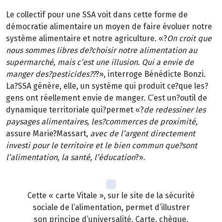
Le collectif pour une SSA voit dans cette forme de
démocratie alimentaire un moyen de faire évoluer notre
système alimentaire et notre agriculture. «?
On croit que
nous sommes libres de?choisir notre alimentation au
supermarché, mais c’est une illusion. Qui a envie de
manger des?pesticides??
?», interroge Bénédicte Bonzi.
La?SSA génère, elle, un système qui produit ce?que les?
gens ont réellement envie de manger. C’est un?outil de
dynamique territoriale qui?permet «?
de redessiner les
paysages alimentaires, les?commerces de proximité,
assure Marie?Massart,
avec de l’argent directement
investi pour le territoire et le bien commun que?sont
l’alimentation, la santé, l’éducation
?».
Cette « carte Vitale », sur le site de la sécurité
sociale de l’alimentation, permet d’illustrer
son principe d’universalité. Carte, chèque,