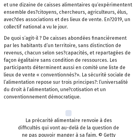
et une dizaine de caisses alimentaires qu’expérimentent
ensemble des?citoyens, chercheurs, agriculteurs, élus,
avec?des associations et des lieux de vente. En?2019, un
collectif national a vu le jour.
De quoi s’agit-il ? De caisses abondées financièrement
par les habitants d’un territoire, sans distinction de
revenus, chacun selon ses?capacités, et repartagées de
façon égalitaire sans condition de ressources. Les
participants déterminent aussi en comité une liste de
lieux de vente « conventionnés?». La sécurité sociale de
l’alimentation repose sur trois principes?: l’universalité
du droit à l’alimentation, une?cotisation et un
conventionnement démocratique.
La précarité alimentaire renvoie à des
difficultés qui vont au-delà de la question de
ne pas pouvoir manger à sa faim. © Getty