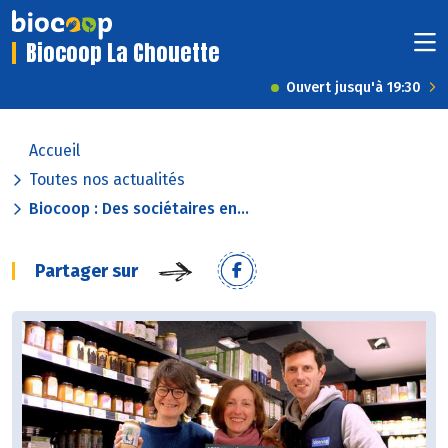
Biocoop La Chouette
Ouvert jusqu'à 19:30
Accueil
Toutes nos actualités
Biocoop : Des sociétaires en...
Partager sur