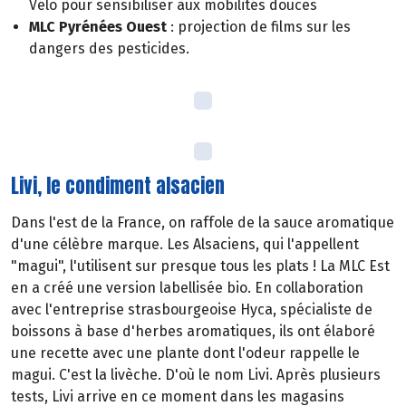
Vélo pour sensibiliser aux mobilités douces
MLC Pyrénées Ouest
: projection de films sur les
dangers des pesticides.
Livi, le condiment alsacien
Dans l'est de la France, on raffole de la sauce aromatique
d'une célèbre marque. Les Alsaciens, qui l'appellent
"magui", l'utilisent sur presque tous les plats ! La MLC Est
en a créé une version labellisée bio. En collaboration
avec l'entreprise strasbourgeoise Hyca, spécialiste de
boissons à base d'herbes aromatiques, ils ont élaboré
une recette avec une plante dont l'odeur rappelle le
magui. C'est la livèche. D'où le nom Livi. Après plusieurs
tests, Livi arrive en ce moment dans les magasins