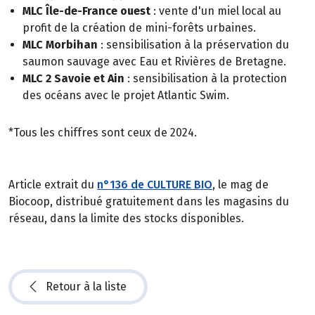
MLC Île-de-France ouest
: vente d'un miel local au
profit de la création de mini-forêts urbaines.
MLC Morbihan
: sensibilisation à la préservation du
saumon sauvage avec Eau et Rivières de Bretagne.
MLC 2 Savoie et Ain
: sensibilisation à la protection
des océans avec le projet Atlantic Swim.
*Tous les chiffres sont ceux de 2024.
Article extrait du
n°136 de CULTURE BIO
, le mag de
Biocoop, distribué gratuitement dans les magasins du
réseau, dans la limite des stocks disponibles.
Retour à la liste