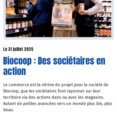
Le 31 juillet 2025
Biocoop : Des sociétaires en
action
Le commerce est la vitrine du projet pour la société de
Biocoop, que les sociétaires font rayonner sur leur
territoire via des actions dans ou avec les magasins.
Autant de petites avancées vers un monde plus bio, plus
beau.