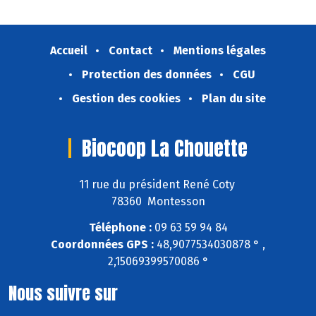
Accueil
Contact
Mentions légales
Protection des données
CGU
Gestion des cookies
Plan du site
Biocoop La Chouette
11 rue du président René Coty
78360 Montesson
Téléphone :
09 63 59 94 84
Coordonnées GPS :
48,9077534030878 ° ,
2,15069399570086 °
Nous suivre sur