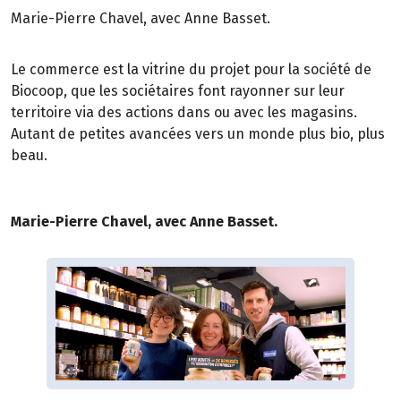
Marie-Pierre Chavel, avec Anne Basset.
Le commerce est la vitrine du projet pour la société de
Biocoop, que les sociétaires font rayonner sur leur
territoire via des actions dans ou avec les magasins.
Autant de petites avancées vers un monde plus bio, plus
beau.
Marie-Pierre Chavel, avec Anne Basset.