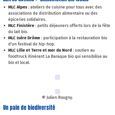
MLC Alpes
: ateliers de cuisine pour tous avec des
associations de distribution alimentaire ou des
épiceries solidaires.
MLC Finistère
: petits déjeuners offerts lors de la Fête
du lait bio.
MLC Isère Drôme
: participation à la restauration bio
d'un festival de hip-hop.
MLC Lille et Terre et mer du Nord
: soutien au
foodtruck itinérant La Baraque bio qui sensibilise au
bio et local.
© Julien Rougny.
Un pain de biodiversité